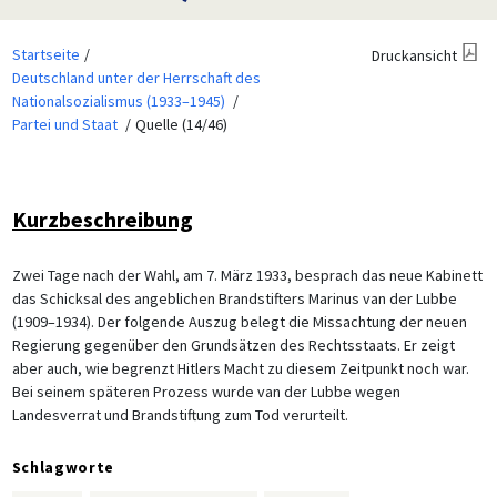
Startseite
Druckansicht
Deutschland unter der Herrschaft des
Nationalsozialismus (1933–1945)
Partei und Staat
Quelle (14/46)
Kurzbeschreibung
Zwei Tage nach der Wahl, am 7. März 1933, besprach das neue Kabinett
das Schicksal des angeblichen Brandstifters Marinus van der Lubbe
(1909–1934). Der folgende Auszug belegt die Missachtung der neuen
Regierung gegenüber den Grundsätzen des Rechtsstaats. Er zeigt
aber auch, wie begrenzt Hitlers Macht zu diesem Zeitpunkt noch war.
Bei seinem späteren Prozess wurde van der Lubbe wegen
Landesverrat und Brandstiftung zum Tod verurteilt.
Schlagworte