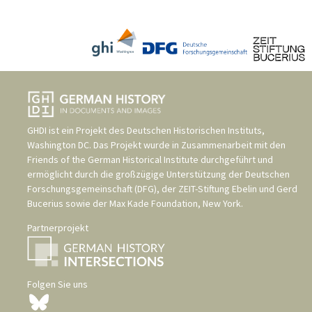
GHDI ist ein Projekt des
Deutschen Historischen Instituts,
Washington DC
. Das Projekt wurde in Zusammenarbeit mit den
Friends of the German Historical Institute
durchgeführt und
ermöglicht durch die großzügige Unterstützung der
Deutschen
Forschungsgemeinschaft (DFG)
, der
ZEIT-Stiftung Ebelin und Gerd
Bucerius
sowie der
Max Kade Foundation, New York
.
Partnerprojekt
Folgen Sie uns