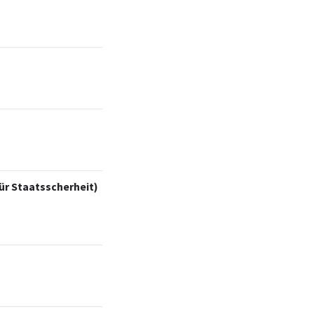
für Staatsscherheit)