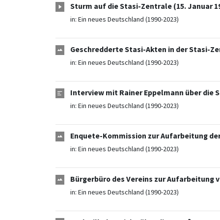
Sturm auf die Stasi-Zentrale (15. Januar 1
in:
Ein neues Deutschland (1990-2023)
Geschredderte Stasi-Akten in der Stasi-Zen
in:
Ein neues Deutschland (1990-2023)
Interview mit Rainer Eppelmann über die 
in:
Ein neues Deutschland (1990-2023)
Enquete-Kommission zur Aufarbeitung der G
in:
Ein neues Deutschland (1990-2023)
Bürgerbüro des Vereins zur Aufarbeitung 
in:
Ein neues Deutschland (1990-2023)