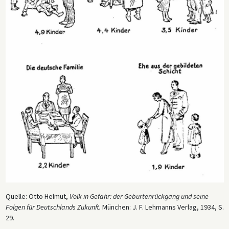
Quelle: Otto Helmut,
Volk in Gefahr:
der Geburtenrückgang und seine
Folgen für Deutschlands Zukunft.
München: J. F. Lehmanns Verlag, 1934, S.
29.