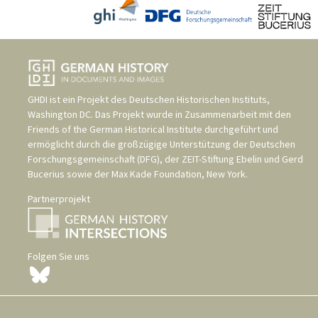
GHDI ist ein Projekt des
Deutschen Historischen Instituts,
Washington DC
. Das Projekt wurde in Zusammenarbeit mit den
Friends of the German Historical Institute
durchgeführt und
ermöglicht durch die großzügige Unterstützung der
Deutschen
Forschungsgemeinschaft (DFG)
, der
ZEIT-Stiftung Ebelin und Gerd
Bucerius
sowie der
Max Kade Foundation, New York
.
Partnerprojekt
Folgen Sie uns