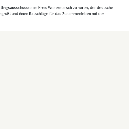
chtlingsausschusses im Kreis Wesermarsch zu hören, der deutsche
begrüßt und ihnen Ratschläge für das Zusammenleben mit der