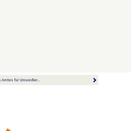
 Amtes für Umsiedler...