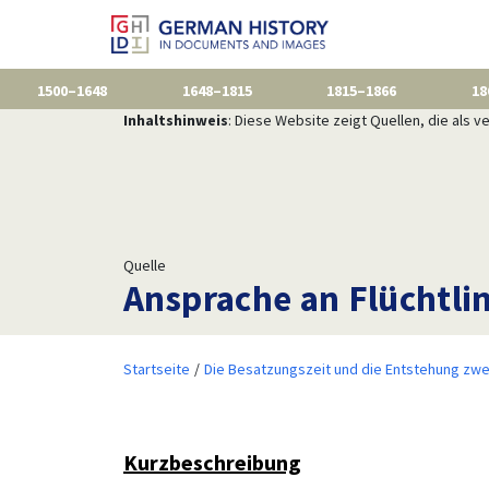
1500–1648
1648–1815
1815–1866
18
Inhaltshinweis
: Diese Website zeigt Quellen, die als
Quelle
Ansprache an Flüchtli
Startseite
Die Besatzungszeit und die Entstehung zwe
Kurzbeschreibung