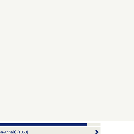
-Anhalt) (1953)