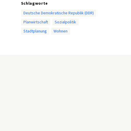
Schlagworte
Deutsche Demokratische Republik (DDR)
Planwirtschaft
Sozialpolitik
Stadtplanung
Wohnen