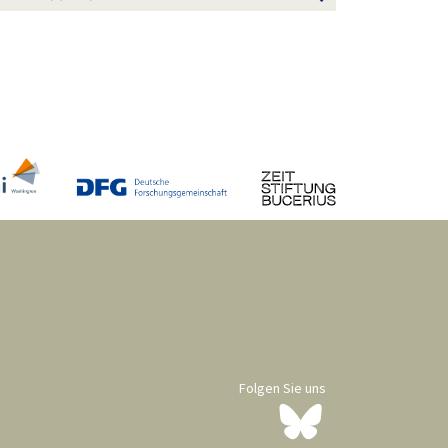
Folgen Sie uns