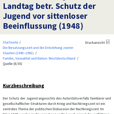
Landtag betr. Schutz der
Jugend vor sittenloser
Beeinflussung (1948)
Startseite
Druckansicht
Die Besatzungszeit und die Entstehung zweier
Staaten (1945–1961)
Familie, Sexualität und Nation: Westdeutschland
Quelle (8/35)
Kurzbeschreibung
Der Schutz der Jugend angesichts des Autoritätsverfalls familiärer und
gesellschaftlicher Strukturen durch Krieg und Nachkriegszeit ist ein
zentrales Thema der politischen Diskussion der Nachkriegszeit. Im