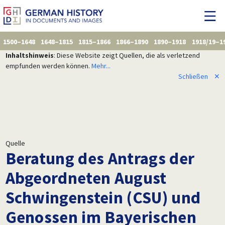
1500–1648
1648–1815
1815–1866
1866–1890
1890–1918
1918/19–1
Inhaltshinweis
: Diese Website zeigt Quellen, die als verletzend
empfunden werden können.
Mehr...
Schließen
✕
Quelle
Beratung des Antrags der
Abgeordneten August
Schwingenstein (CSU) und
Genossen im Bayerischen