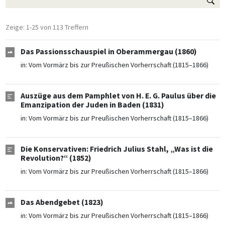
Zeige: 1-25 von 113 Treffern
Das Passionsschauspiel in Oberammergau (1860)
in:
Vom Vormärz bis zur Preußischen Vorherrschaft (1815–1866)
Auszüge aus dem Pamphlet von H. E. G. Paulus über die
Emanzipation der Juden in Baden (1831)
in:
Vom Vormärz bis zur Preußischen Vorherrschaft (1815–1866)
Die Konservativen: Friedrich Julius Stahl, „Was ist die
Revolution?“ (1852)
in:
Vom Vormärz bis zur Preußischen Vorherrschaft (1815–1866)
Das Abendgebet (1823)
in:
Vom Vormärz bis zur Preußischen Vorherrschaft (1815–1866)