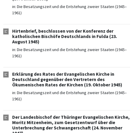
in:
Die Besatzungszeit und die Entstehung zweier Staaten (1945–
1961)
Hirtenbrief, beschlossen von der Konferenz der
katholischen Bischöfe Deutschlands in Fulda (23.
August 1945)
in:
Die Besatzungszeit und die Entstehung zweier Staaten (1945–
1961)
Erklärung des Rates der Evangelischen Kirche in
Deutschland gegenüber den Vertretern des
Ökumenischen Rates der Kirchen (19. Oktober 1945)
in:
Die Besatzungszeit und die Entstehung zweier Staaten (1945–
1961)
Der Landesbischof der Thüringer Evangelischen Kirche,
Moritz Mitzenheim, zum Gesetzentwurf über die
Unterbrechung der Schwangerschaft (24. November