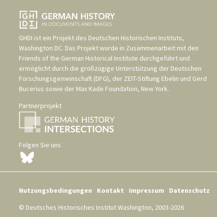
GHDI ist ein Projekt des
Deutschen Historischen Instituts,
Washington DC
. Das Projekt wurde in Zusammenarbeit mit den
Friends of the German Historical Institute
durchgeführt und
ermöglicht durch die großzügige Unterstützung der
Deutschen
Forschungsgemeinschaft (DFG)
, der
ZEIT-Stiftung Ebelin und Gerd
Bucerius
sowie der
Max Kade Foundation, New York
.
Partnerprojekt
Folgen Sie uns
Nutzungsbedingungen
Kontakt
Impressum
Datenschutz
© Deutsches Historisches Institut Washington, 2003-2026