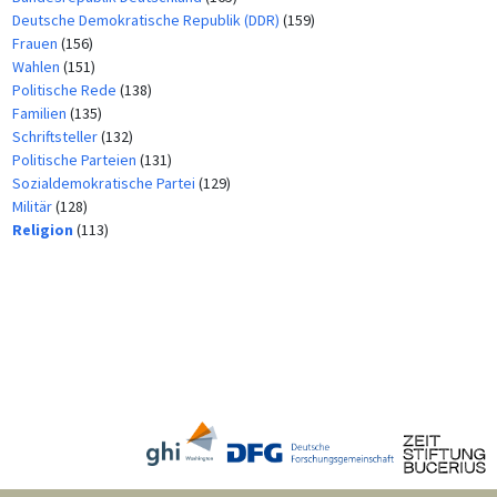
Deutsche Demokratische Republik (DDR)
(159)
Frauen
(156)
Wahlen
(151)
Politische Rede
(138)
Familien
(135)
Schriftsteller
(132)
Politische Parteien
(131)
Sozialdemokratische Partei
(129)
Militär
(128)
Religion
(113)