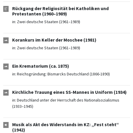
Rückgang der Religiosität bei Katholiken und
Protestanten (1960–1989)
in:
Zwei deutsche Staaten (1961–1989)
Korankurs im Keller der Moschee (1981)
in:
Zwei deutsche Staaten (1961–1989)
Ein Krematorium (ca. 1875)
in:
Reichsgründung: Bismarcks Deutschland (1866-1890)
Kirchliche Trauung eines SS-Mannes in Uniform (1934)
in:
Deutschland unter der Herrschaft des Nationalsozialismus
(1933–1945)
Musik als Akt des Widerstands im KZ: „Fest steht“
(1942)