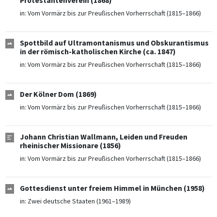
Protestantenverein (1868)
in:
Vom Vormärz bis zur Preußischen Vorherrschaft (1815–1866)
Spottbild auf Ultramontanismus und Obskurantismus
in der römisch-katholischen Kirche (ca. 1847)
in:
Vom Vormärz bis zur Preußischen Vorherrschaft (1815–1866)
Der Kölner Dom (1869)
in:
Vom Vormärz bis zur Preußischen Vorherrschaft (1815–1866)
Johann Christian Wallmann, Leiden und Freuden
rheinischer Missionare (1856)
in:
Vom Vormärz bis zur Preußischen Vorherrschaft (1815–1866)
Gottesdienst unter freiem Himmel in München (1958)
in:
Zwei deutsche Staaten (1961–1989)