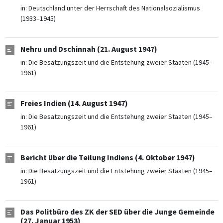
in:
Deutschland unter der Herrschaft des Nationalsozialismus
(1933–1945)
Nehru und Dschinnah (21. August 1947)
in:
Die Besatzungszeit und die Entstehung zweier Staaten (1945–
1961)
Freies Indien (14. August 1947)
in:
Die Besatzungszeit und die Entstehung zweier Staaten (1945–
1961)
Bericht über die Teilung Indiens (4. Oktober 1947)
in:
Die Besatzungszeit und die Entstehung zweier Staaten (1945–
1961)
Das Politbüro des ZK der SED über die Junge Gemeinde
(27. Januar 1953)