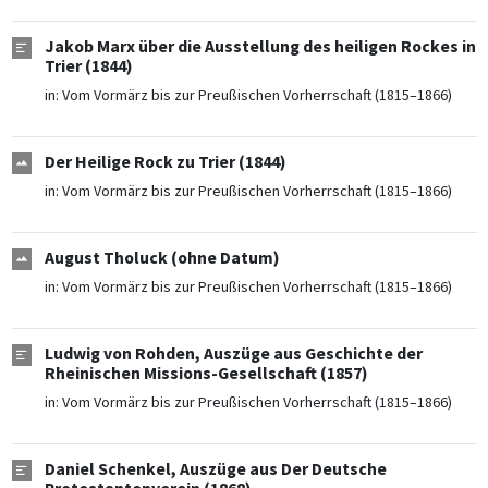
Jakob Marx über die Ausstellung des heiligen Rockes in
Trier (1844)
in:
Vom Vormärz bis zur Preußischen Vorherrschaft (1815–1866)
Der Heilige Rock zu Trier (1844)
in:
Vom Vormärz bis zur Preußischen Vorherrschaft (1815–1866)
August Tholuck (ohne Datum)
in:
Vom Vormärz bis zur Preußischen Vorherrschaft (1815–1866)
Ludwig von Rohden, Auszüge aus Geschichte der
Rheinischen Missions-Gesellschaft (1857)
in:
Vom Vormärz bis zur Preußischen Vorherrschaft (1815–1866)
Daniel Schenkel, Auszüge aus Der Deutsche