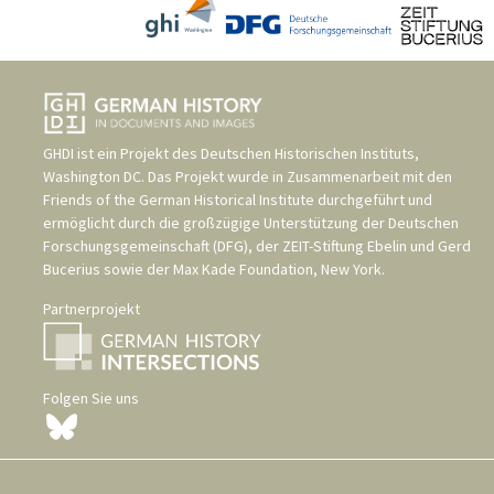
GHDI ist ein Projekt des
Deutschen Historischen Instituts,
Washington DC
. Das Projekt wurde in Zusammenarbeit mit den
Friends of the German Historical Institute
durchgeführt und
ermöglicht durch die großzügige Unterstützung der
Deutschen
Forschungsgemeinschaft (DFG)
, der
ZEIT-Stiftung Ebelin und Gerd
Bucerius
sowie der
Max Kade Foundation, New York
.
Partnerprojekt
Folgen Sie uns