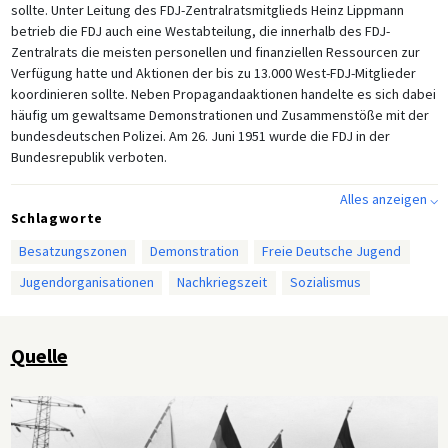
sollte. Unter Leitung des FDJ-Zentralratsmitglieds Heinz Lippmann
betrieb die FDJ auch eine Westabteilung, die innerhalb des FDJ-
Zentralrats die meisten personellen und finanziellen Ressourcen zur
Verfügung hatte und Aktionen der bis zu 13.000 West-FDJ-Mitglieder
koordinieren sollte. Neben Propagandaaktionen handelte es sich dabei
häufig um gewaltsame Demonstrationen und Zusammenstöße mit der
bundesdeutschen Polizei. Am 26. Juni 1951 wurde die FDJ in der
Bundesrepublik verboten.
Alles anzeigen ⌵
Schlagworte
Besatzungszonen
Demonstration
Freie Deutsche Jugend
Jugendorganisationen
Nachkriegszeit
Sozialismus
Quelle