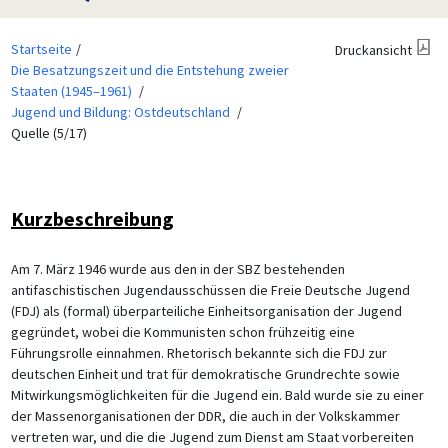
Startseite
Druckansicht
Die Besatzungszeit und die Entstehung zweier
Staaten (1945–1961)
Jugend und Bildung: Ostdeutschland
Quelle (5/17)
Kurzbeschreibung
Am 7. März 1946 wurde aus den in der SBZ bestehenden
antifaschistischen Jugendausschüssen die Freie Deutsche Jugend
(FDJ) als (formal) überparteiliche Einheitsorganisation der Jugend
gegründet, wobei die Kommunisten schon frühzeitig eine
Führungsrolle einnahmen. Rhetorisch bekannte sich die FDJ zur
deutschen Einheit und trat für demokratische Grundrechte sowie
Mitwirkungsmöglichkeiten für die Jugend ein. Bald wurde sie zu einer
der Massenorganisationen der DDR, die auch in der Volkskammer
vertreten war, und die die Jugend zum Dienst am Staat vorbereiten