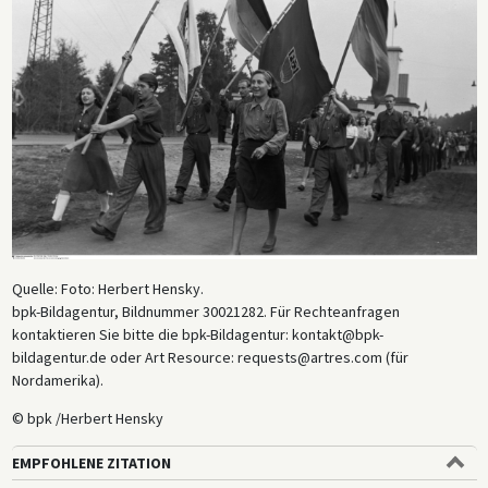
Quelle: Foto: Herbert Hensky.
bpk-Bildagentur, Bildnummer 30021282. Für Rechteanfragen
kontaktieren Sie bitte die bpk-Bildagentur: kontakt@bpk-
bildagentur.de oder Art Resource: requests@artres.com (für
Nordamerika).
© bpk /Herbert Hensky
EMPFOHLENE ZITATION