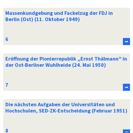
Massenkundgebung und Fackelzug der FDJ in
Berlin (Ost) (11. Oktober 1949)
Eröffnung der Pionierrepublik „Ernst Thälmann” in
der Ost-Berliner Wuhlheide (24. Mai 1950)
Die nächsten Aufgaben der Universitäten und
Hochschulen, SED-ZK-Entscheidung (Februar 1951)