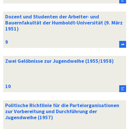
Dozent und Studenten der Arbeiter- und
Bauernfakultät der Humboldt-Universität (9. März
1951)
Zwei Gelöbnisse zur Jugendweihe (1955/1958)
Politische Richtlinie für die Parteiorganisationen
zur Vorbereitung und Durchführung der
Jugendweihe (1957)