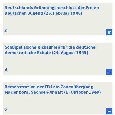
Deutschlands Gründungsbeschluss der Freien
Deutschen Jugend (26. Februar 1946)
Schulpolitische Richtlinien für die deutsche
demokratische Schule (24. August 1949)
Demonstration der FDJ am Zonenübergang
Marienborn, Sachsen-Anhalt (1. Oktober 1949)