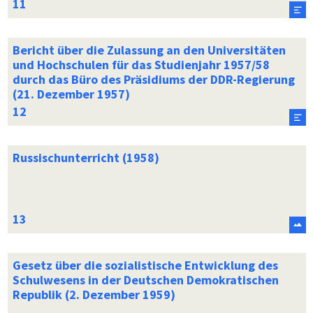
Bericht über die Zulassung an den Universitäten
und Hochschulen für das Studienjahr 1957/58
durch das Büro des Präsidiums der DDR-Regierung
(21. Dezember 1957)
Russischunterricht (1958)
Gesetz über die sozialistische Entwicklung des
Schulwesens in der Deutschen Demokratischen
Republik (2. Dezember 1959)