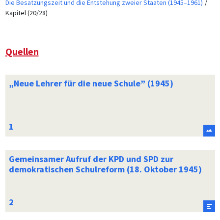
Die Besatzungszeit und die Entstehung zweier Staaten (1945–1961)
Kapitel (20/28)
Quellen
„Neue Lehrer für die neue Schule” (1945)
Gemeinsamer Aufruf der KPD und SPD zur
demokratischen Schulreform (18. Oktober 1945)