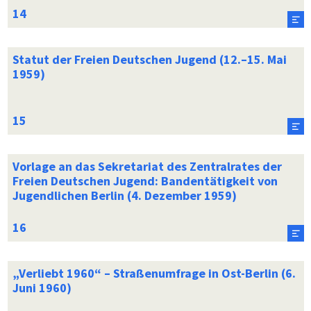
Statut der Freien Deutschen Jugend (12.–15. Mai
1959)
Vorlage an das Sekretariat des Zentralrates der
Freien Deutschen Jugend: Bandentätigkeit von
Jugendlichen Berlin (4. Dezember 1959)
„Verliebt 1960“ – Straßenumfrage in Ost-Berlin (6.
Juni 1960)