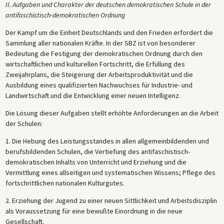
II. Aufgaben und Charakter der deutschen demokratischen Schule in der
antifaschistisch-demokratischen Ordnung
Der Kampf um die Einheit Deutschlands und den Frieden erfordert die
Sammlung aller nationalen Kräfte. In der SBZ ist von besonderer
Bedeutung die Festigung der demokratischen Ordnung durch den
wirtschaftlichen und kulturellen Fortschritt, die Erfüllung des
Zweijahrplans, die Steigerung der Arbeitsproduktivität und die
Ausbildung eines qualifizierten Nachwuchses für Industrie- und
Landwirtschaft und die Entwicklung einer neuen Intelligenz.
Die Lösung dieser Aufgaben stellt erhöhte Anforderungen an die Arbeit
der Schulen:
1. Die Hebung des Leistungsstandes in allen allgemeinbildenden und
berufsbildenden Schulen, die Vertiefung des antifaschistisch-
demokratischen Inhalts von Unterricht und Erziehung und die
Vermittlung eines allseitigen und systematischen Wissens; Pflege des
fortschrittlichen nationalen Kulturgutes.
2. Erziehung der Jugend zu einer neuen Sittlichkeit und Arbeitsdisziplin
als Voraussetzung für eine bewußte Einordnung in die neue
Gesellschaft.