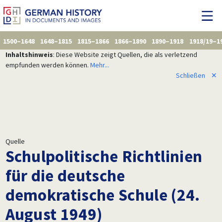
1500–1648
1648–1815
1815–1866
1866–1890
1890–1918
1918/19–1
Inhaltshinweis
: Diese Website zeigt Quellen, die als verletzend
empfunden werden können.
Mehr...
Schließen
✕
Quelle
Schulpolitische Richtlinien
für die deutsche
demokratische Schule (24.
August 1949)