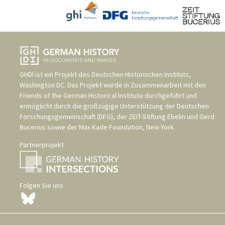
GHDI ist ein Projekt des
Deutschen Historischen Instituts,
Washington DC
. Das Projekt wurde in Zusammenarbeit mit den
Friends of the German Historical Institute
durchgeführt und
ermöglicht durch die großzügige Unterstützung der
Deutschen
Forschungsgemeinschaft (DFG)
, der
ZEIT-Stiftung Ebelin und Gerd
Bucerius
sowie der
Max Kade Foundation, New York
.
Partnerprojekt
Folgen Sie uns