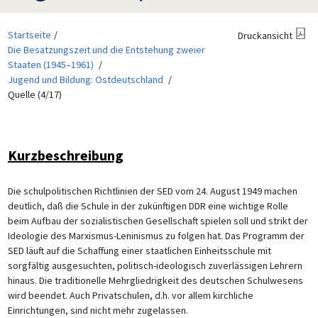
Startseite
Druckansicht
Die Besatzungszeit und die Entstehung zweier
Staaten (1945–1961)
Jugend und Bildung: Ostdeutschland
Quelle (4/17)
Kurzbeschreibung
Die schulpolitischen Richtlinien der SED vom 24. August 1949 machen
deutlich, daß die Schule in der zukünftigen DDR eine wichtige Rolle
beim Aufbau der sozialistischen Gesellschaft spielen soll und strikt der
Ideologie des Marxismus-Leninismus zu folgen hat. Das Programm der
SED läuft auf die Schaffung einer staatlichen Einheitsschule mit
sorgfältig ausgesuchten, politisch-ideologisch zuverlässigen Lehrern
hinaus. Die traditionelle Mehrgliedrigkeit des deutschen Schulwesens
wird beendet. Auch Privatschulen, d.h. vor allem kirchliche
Einrichtungen, sind nicht mehr zugelassen.