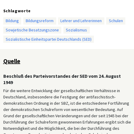
Schlagworte
Bildung
Bildungsreform
Lehrer und Lehrerinnen
Schulen
Sowjetische Besatzungszone
Sozialismus
Sozialistische Einheitspartei Deutschlands (SED)
Quelle
Beschluß des Parteivorstandes der SED vom 24. August
1949
Für die weitere Entwicklung der gesellschaftlichen Verhältnisse in
Deutschland, insbesondere die Festigung der antifaschistisch-
demokratischen Ordnung in der SBZ, ist die entschiedene Fortführung
der demokratischen Schulreform von wesentlicher Bedeutung. Auf
Grund der gesellschaftlichen Veränderungen und der seit 1945 bei der
Durchführung der Schulreform gewonnenen Erfahrungen ergibt sich die
Notwendigkeit und die Möglichkeit, die bei der Durchführung des