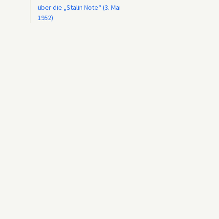
über die „Stalin Note“ (3. Mai
1952)