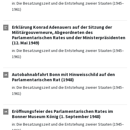
in:
Die Besatzungszeit und die Entstehung zweier Staaten (1945–
1961)
Erklärung Konrad Adenauers auf der Sitzung der
Militärgouverneure, Abgeordneten des
Parlamentarischen Rates und der Ministerpräsidenten
(12. Mai 1949)
in:
Die Besatzungszeit und die Entstehung zweier Staaten (1945–
1961)
Autobahnabfahrt Bonn mit Hinweisschild auf den
Parlamentarischen Rat (1948)
in:
Die Besatzungszeit und die Entstehung zweier Staaten (1945–
1961)
Eröffnungsfeier des Parlamentarischen Rates im
Bonner Museum König (1. September 1948)
in:
Die Besatzungszeit und die Entstehung zweier Staaten (1945–