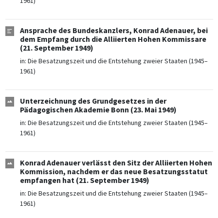
1961)
Ansprache des Bundeskanzlers, Konrad Adenauer, bei
dem Empfang durch die Alliierten Hohen Kommissare
(21. September 1949)
in:
Die Besatzungszeit und die Entstehung zweier Staaten (1945–
1961)
Unterzeichnung des Grundgesetzes in der
Pädagogischen Akademie Bonn (23. Mai 1949)
in:
Die Besatzungszeit und die Entstehung zweier Staaten (1945–
1961)
Konrad Adenauer verlässt den Sitz der Alliierten Hohen
Kommission, nachdem er das neue Besatzungsstatut
empfangen hat (21. September 1949)
in:
Die Besatzungszeit und die Entstehung zweier Staaten (1945–
1961)