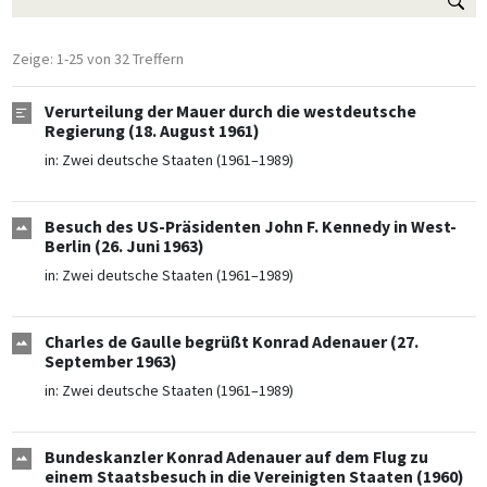
Zeige: 1-25 von 32 Treffern
Verurteilung der Mauer durch die westdeutsche
Regierung (18. August 1961)
in:
Zwei deutsche Staaten (1961–1989)
Besuch des US-Präsidenten John F. Kennedy in West-
Berlin (26. Juni 1963)
in:
Zwei deutsche Staaten (1961–1989)
Charles de Gaulle begrüßt Konrad Adenauer (27.
September 1963)
in:
Zwei deutsche Staaten (1961–1989)
Bundeskanzler Konrad Adenauer auf dem Flug zu
einem Staatsbesuch in die Vereinigten Staaten (1960)