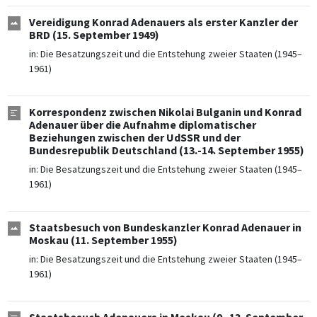
Vereidigung Konrad Adenauers als erster Kanzler der
BRD (15. September 1949)
in:
Die Besatzungszeit und die Entstehung zweier Staaten (1945–
1961)
Korrespondenz zwischen Nikolai Bulganin und Konrad
Adenauer über die Aufnahme diplomatischer
Beziehungen zwischen der UdSSR und der
Bundesrepublik Deutschland (13.-14. September 1955)
in:
Die Besatzungszeit und die Entstehung zweier Staaten (1945–
1961)
Staatsbesuch von Bundeskanzler Konrad Adenauer in
Moskau (11. September 1955)
in:
Die Besatzungszeit und die Entstehung zweier Staaten (1945–
1961)