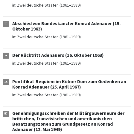
in:
Zwei deutsche Staaten (1961–1989)
Abschied von Bundeskanzler Konrad Adenauer (15.
Oktober 1963)
in:
Zwei deutsche Staaten (1961–1989)
Der Rücktritt Adenauers (16. Oktober 1963)
in:
Zwei deutsche Staaten (1961–1989)
Pontifikal-Requiem im Kölner Dom zum Gedenken an
Konrad Adenauer (25. April 1967)
in:
Zwei deutsche Staaten (1961–1989)
Genehmigungsschreiben der Militärgouverneure der
britischen, französischen und amerikanischen
Besatzungszonen zum Grundgesetz an Konrad
Adenauer (12. Mai 1949)