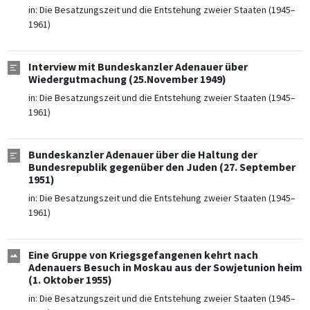
in:
Die Besatzungszeit und die Entstehung zweier Staaten (1945–
1961)
Interview mit Bundeskanzler Adenauer über
Wiedergutmachung (25.November 1949)
in:
Die Besatzungszeit und die Entstehung zweier Staaten (1945–
1961)
Bundeskanzler Adenauer über die Haltung der
Bundesrepublik gegenüber den Juden (27. September
1951)
in:
Die Besatzungszeit und die Entstehung zweier Staaten (1945–
1961)
Eine Gruppe von Kriegsgefangenen kehrt nach
Adenauers Besuch in Moskau aus der Sowjetunion heim
(1. Oktober 1955)
in:
Die Besatzungszeit und die Entstehung zweier Staaten (1945–