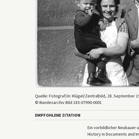
Quelle: Fotograf/in: Klügel/Zentralbild, 28. September 1
© Bundesarchiv Bild 183-07990-0001
EMPFOHLENE ZITATION
Ein vorbildlicher Neubauer 
History in Documents and I