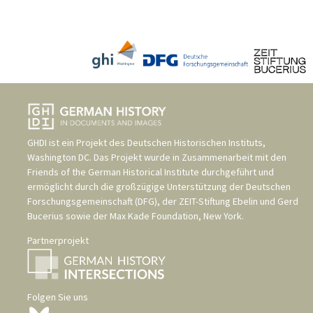
GHDI ist ein Projekt des
Deutschen Historischen Instituts,
Washington DC
. Das Projekt wurde in Zusammenarbeit mit den
Friends of the German Historical Institute
durchgeführt und
ermöglicht durch die großzügige Unterstützung der
Deutschen
Forschungsgemeinschaft (DFG)
, der
ZEIT-Stiftung Ebelin und Gerd
Bucerius
sowie der
Max Kade Foundation, New York
.
Partnerprojekt
Folgen Sie uns