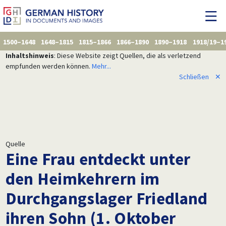
1500–1648
1648–1815
1815–1866
1866–1890
1890–1918
1918/19–1
Inhaltshinweis
: Diese Website zeigt Quellen, die als verletzend
empfunden werden können.
Mehr...
Schließen
✕
Quelle
Eine Frau entdeckt unter
den Heimkehrern im
Durchgangslager Friedland
ihren Sohn (1. Oktober