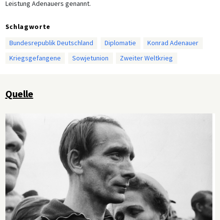
Leistung Adenauers genannt.
Schlagworte
Bundesrepublik Deutschland
Diplomatie
Konrad Adenauer
Kriegsgefangene
Sowjetunion
Zweiter Weltkrieg
Quelle