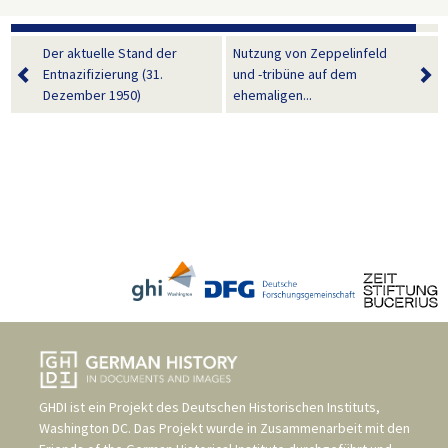
Der aktuelle Stand der
Nutzung von Zeppelinfeld
Entnazifizierung (31.
und -tribüne auf dem
Dezember 1950)
ehemaligen...
GHDI ist ein Projekt des
Deutschen Historischen Instituts,
Washington DC
. Das Projekt wurde in Zusammenarbeit mit den