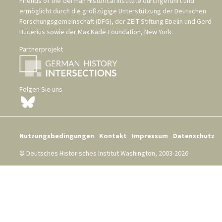
Friends of the German Historical Institute
durchgeführt und
ermöglicht durch die großzügige Unterstützung der
Deutschen
Forschungsgemeinschaft (DFG)
, der
ZEIT-Stiftung Ebelin und Gerd
Bucerius
sowie der
Max Kade Foundation, New York
.
Partnerprojekt
Folgen Sie uns
Nutzungsbedingungen
Kontakt
Impressum
Datenschutz
© Deutsches Historisches Institut Washington, 2003-2026