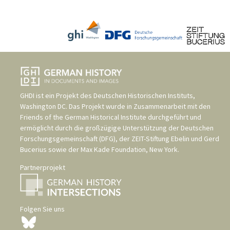
GHDI ist ein Projekt des
Deutschen Historischen Instituts,
Washington DC
. Das Projekt wurde in Zusammenarbeit mit den
Friends of the German Historical Institute
durchgeführt und
ermöglicht durch die großzügige Unterstützung der
Deutschen
Forschungsgemeinschaft (DFG)
, der
ZEIT-Stiftung Ebelin und Gerd
Bucerius
sowie der
Max Kade Foundation, New York
.
Partnerprojekt
Folgen Sie uns