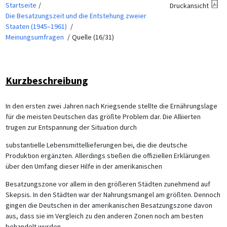
Startseite
Druckansicht
Die Besatzungszeit und die Entstehung zweier
Staaten (1945–1961)
Meinungsumfragen
Quelle (16/31)
Kurzbeschreibung
In den ersten zwei Jahren nach Kriegsende stellte die Ernährungslage
für die meisten Deutschen das größte Problem dar. Die Alliierten
trugen zur Entspannung der Situation durch
substantielle Lebensmittellieferungen bei, die die deutsche
Produktion ergänzten. Allerdings stießen die offiziellen Erklärungen
über den Umfang dieser Hilfe in der amerikanischen
Besatzungszone vor allem in den größeren Städten zunehmend auf
Skepsis. In den Städten war der Nahrungsmangel am größten. Dennoch
gingen die Deutschen in der amerikanischen Besatzungszone davon
aus, dass sie im Vergleich zu den anderen Zonen noch am besten
behandelt wurden.