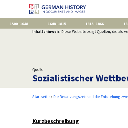
1500–1648
1648–1815
1815–1866
18
Inhaltshinweis
: Diese Website zeigt Quellen, die als
Quelle
Sozialistischer Wettbe
Startseite
Die Besatzungszeit und die Entstehung zwe
Kurzbeschreibung