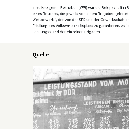
In volkseigenen Betrieben (VEB) war die Belegschaft in 
eines Betriebs, die jeweils von einem Brigadier geleite
Wettbewerb“, der von der SED und der Gewerkschaft orga
Erfüllung des Volkswirtschaftsplans zu garantieren. Auf
Leistungsstand der einzelnen Brigaden.
Quelle