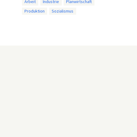
Arbeit
Industrie
Planwirtschaft
Produktion
Sozialismus