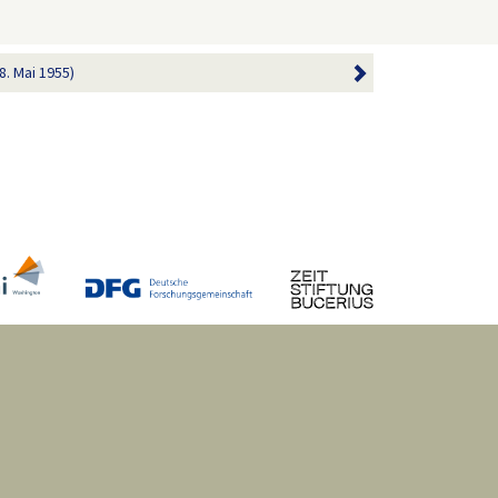
8. Mai 1955)