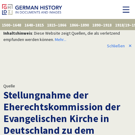
1500–1648
1648–1815
1815–1866
1866–1890
1890–1918
1918/19–1
Inhaltshinweis
: Diese Website zeigt Quellen, die als verletzend
empfunden werden können.
Mehr...
Schließen
✕
Quelle
Stellungnahme der
Eherechtskommission der
Evangelischen Kirche in
Deutschland zu dem