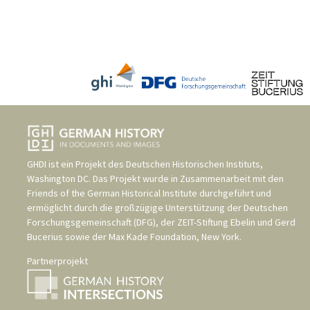
GHDI ist ein Projekt des
Deutschen Historischen Instituts,
Washington DC
. Das Projekt wurde in Zusammenarbeit mit den
Friends of the German Historical Institute
durchgeführt und
ermöglicht durch die großzügige Unterstützung der
Deutschen
Forschungsgemeinschaft (DFG)
, der
ZEIT-Stiftung Ebelin und Gerd
Bucerius
sowie der
Max Kade Foundation, New York
.
Partnerprojekt