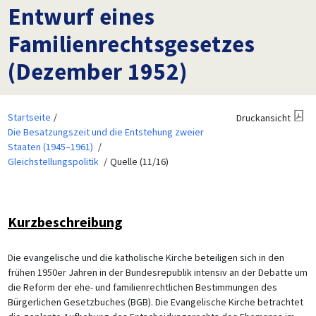
Entwurf eines
Familienrechtsgesetzes
(Dezember 1952)
Startseite
Druckansicht
Die Besatzungszeit und die Entstehung zweier
Staaten (1945–1961)
Gleichstellungspolitik
Quelle (11/16)
Kurzbeschreibung
Die evangelische und die katholische Kirche beteiligen sich in den
frühen 1950er Jahren in der Bundesrepublik intensiv an der Debatte um
die Reform der ehe- und familienrechtlichen Bestimmungen des
Bürgerlichen Gesetzbuches (BGB). Die Evangelische Kirche betrachtet