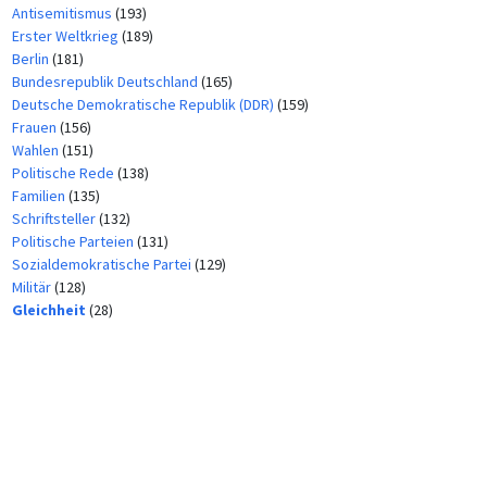
Antisemitismus
(193)
Erster Weltkrieg
(189)
Berlin
(181)
Bundesrepublik Deutschland
(165)
Deutsche Demokratische Republik (DDR)
(159)
Frauen
(156)
Wahlen
(151)
Politische Rede
(138)
Familien
(135)
Schriftsteller
(132)
Politische Parteien
(131)
Sozialdemokratische Partei
(129)
Militär
(128)
Gleichheit
(28)