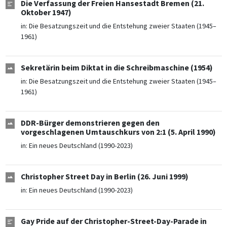
Die Verfassung der Freien Hansestadt Bremen (21.
Oktober 1947)
in:
Die Besatzungszeit und die Entstehung zweier Staaten (1945–
1961)
Sekretärin beim Diktat in die Schreibmaschine (1954)
in:
Die Besatzungszeit und die Entstehung zweier Staaten (1945–
1961)
DDR-Bürger demonstrieren gegen den
vorgeschlagenen Umtauschkurs von 2:1 (5. April 1990)
in:
Ein neues Deutschland (1990-2023)
Christopher Street Day in Berlin (26. Juni 1999)
in:
Ein neues Deutschland (1990-2023)
Gay Pride auf der Christopher-Street-Day-Parade in