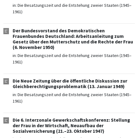
in:
Die Besatzungszeit und die Entstehung zweier Staaten (1945–
1961)
Der Bundesvorstand des Demokratischen
Frauenbundes Deutschland: Arbeitsanleitung zum
Gesetz über den Mutterschutz und die Rechte der Frau
(6. November 1950)
in:
Die Besatzungszeit und die Entstehung zweier Staaten (1945–
1961)
Die Neue Zeitung über die öffentliche Diskussion zur
Gleichberechtigungsproblematik (13. Januar 1949)
in:
Die Besatzungszeit und die Entstehung zweier Staaten (1945–
1961)
Die 6. Interzonale Gewerkschaftskonferenz: Stellung
der Frau in der Wirtschaft, Neuaufbau der
Sozialversicherung (21.–23. Oktober 1947)