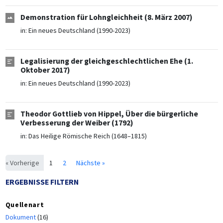
Demonstration für Lohngleichheit (8. März 2007)
in:
Ein neues Deutschland (1990-2023)
Legalisierung der gleichgeschlechtlichen Ehe (1.
Oktober 2017)
in:
Ein neues Deutschland (1990-2023)
Theodor Gottlieb von Hippel, Über die bürgerliche
Verbesserung der Weiber (1792)
in:
Das Heilige Römische Reich (1648–1815)
« Vorherige
1
2
Nächste »
ERGEBNISSE FILTERN
Quellenart
Dokument
(16)