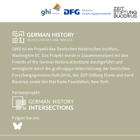
GHDI ist ein Projekt des
Deutschen Historischen Instituts,
Washington DC
. Das Projekt wurde in Zusammenarbeit mit den
Friends of the German Historical Institute
durchgeführt und
ermöglicht durch die großzügige Unterstützung der
Deutschen
Forschungsgemeinschaft (DFG)
, der
ZEIT-Stiftung Ebelin und Gerd
Bucerius
sowie der
Max Kade Foundation, New York
.
Partnerprojekt
Folgen Sie uns