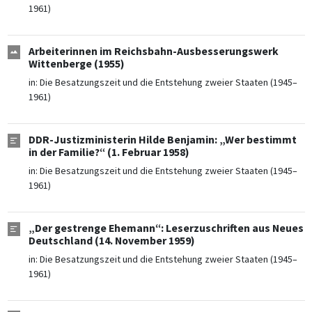
1961)
Arbeiterinnen im Reichsbahn-Ausbesserungswerk
Wittenberge (1955)
in:
Die Besatzungszeit und die Entstehung zweier Staaten (1945–
1961)
DDR-Justizministerin Hilde Benjamin: „Wer bestimmt
in der Familie?“ (1. Februar 1958)
in:
Die Besatzungszeit und die Entstehung zweier Staaten (1945–
1961)
„Der gestrenge Ehemann“: Leserzuschriften aus Neues
Deutschland (14. November 1959)
in:
Die Besatzungszeit und die Entstehung zweier Staaten (1945–
1961)