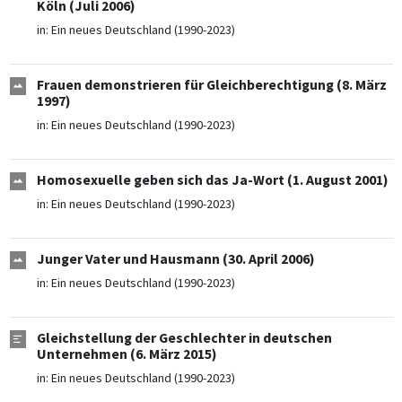
Köln (Juli 2006)
in:
Ein neues Deutschland (1990-2023)
Frauen demonstrieren für Gleichberechtigung (8. März
1997)
in:
Ein neues Deutschland (1990-2023)
Homosexuelle geben sich das Ja-Wort (1. August 2001)
in:
Ein neues Deutschland (1990-2023)
Junger Vater und Hausmann (30. April 2006)
in:
Ein neues Deutschland (1990-2023)
Gleichstellung der Geschlechter in deutschen
Unternehmen (6. März 2015)
in:
Ein neues Deutschland (1990-2023)