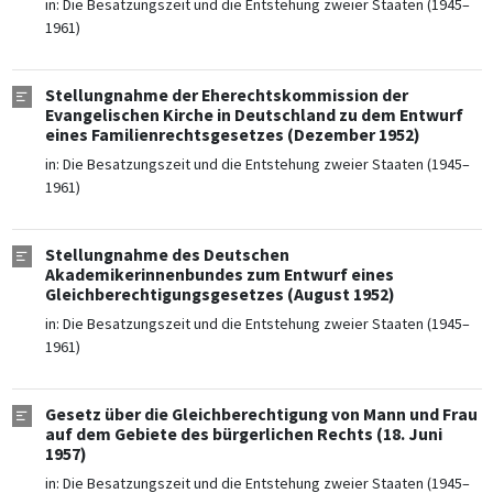
in:
Die Besatzungszeit und die Entstehung zweier Staaten (1945–
1961)
Stellungnahme der Eherechtskommission der
Evangelischen Kirche in Deutschland zu dem Entwurf
eines Familienrechtsgesetzes (Dezember 1952)
in:
Die Besatzungszeit und die Entstehung zweier Staaten (1945–
1961)
Stellungnahme des Deutschen
Akademikerinnenbundes zum Entwurf eines
Gleichberechtigungsgesetzes (August 1952)
in:
Die Besatzungszeit und die Entstehung zweier Staaten (1945–
1961)
Gesetz über die Gleichberechtigung von Mann und Frau
auf dem Gebiete des bürgerlichen Rechts (18. Juni
1957)
in:
Die Besatzungszeit und die Entstehung zweier Staaten (1945–