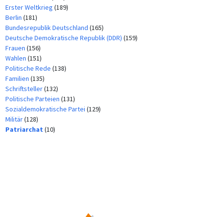
Erster Weltkrieg
(189)
Berlin
(181)
Bundesrepublik Deutschland
(165)
Deutsche Demokratische Republik (DDR)
(159)
Frauen
(156)
Wahlen
(151)
Politische Rede
(138)
Familien
(135)
Schriftsteller
(132)
Politische Parteien
(131)
Sozialdemokratische Partei
(129)
Militär
(128)
Patriarchat
(10)