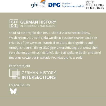
GHDI ist ein Projekt des
Deutschen Historischen Instituts,
Washington DC
. Das Projekt wurde in Zusammenarbeit mit den
Friends of the German Historical Institute
durchgeführt und
ermöglicht durch die großzügige Unterstützung der
Deutschen
Forschungsgemeinschaft (DFG)
, der
ZEIT-Stiftung Ebelin und Gerd
Bucerius
sowie der
Max Kade Foundation, New York
.
Partnerprojekt
Folgen Sie uns