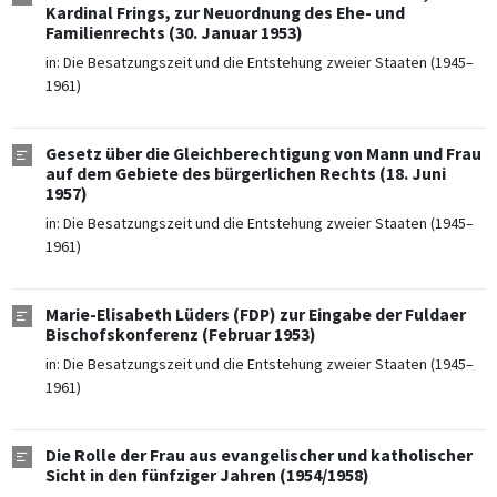
Kardinal Frings, zur Neuordnung des Ehe- und
Familienrechts (30. Januar 1953)
in:
Die Besatzungszeit und die Entstehung zweier Staaten (1945–
1961)
Gesetz über die Gleichberechtigung von Mann und Frau
auf dem Gebiete des bürgerlichen Rechts (18. Juni
1957)
in:
Die Besatzungszeit und die Entstehung zweier Staaten (1945–
1961)
Marie-Elisabeth Lüders (FDP) zur Eingabe der Fuldaer
Bischofskonferenz (Februar 1953)
in:
Die Besatzungszeit und die Entstehung zweier Staaten (1945–
1961)
Die Rolle der Frau aus evangelischer und katholischer
Sicht in den fünfziger Jahren (1954/1958)