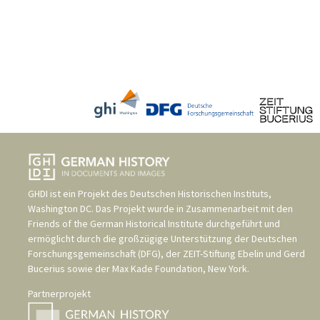
GHDI ist ein Projekt des
Deutschen Historischen Instituts,
Washington DC
. Das Projekt wurde in Zusammenarbeit mit den
Friends of the German Historical Institute
durchgeführt und
ermöglicht durch die großzügige Unterstützung der
Deutschen
Forschungsgemeinschaft (DFG)
, der
ZEIT-Stiftung Ebelin und Gerd
Bucerius
sowie der
Max Kade Foundation, New York
.
Partnerprojekt