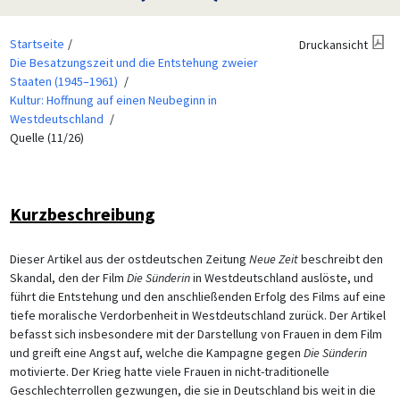
Startseite
Druckansicht
Die Besatzungszeit und die Entstehung zweier
Staaten (1945–1961)
Kultur: Hoffnung auf einen Neubeginn in
Westdeutschland
Quelle (11/26)
Kurzbeschreibung
Dieser Artikel aus der ostdeutschen Zeitung
Neue Zeit
beschreibt den
Skandal, den der Film
Die Sünderin
in Westdeutschland auslöste, und
führt die Entstehung und den anschließenden Erfolg des Films auf eine
tiefe moralische Verdorbenheit in Westdeutschland zurück. Der Artikel
befasst sich insbesondere mit der Darstellung von Frauen in dem Film
und greift eine Angst auf, welche die Kampagne gegen
Die Sünderin
motivierte. Der Krieg hatte viele Frauen in nicht-traditionelle
Geschlechterrollen gezwungen, die sie in Deutschland bis weit in die