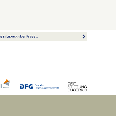
g in Lübeck über Frage...