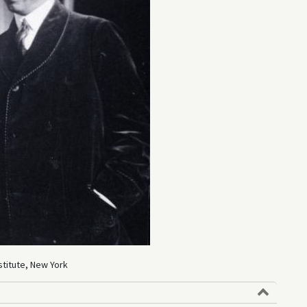
titute, New York