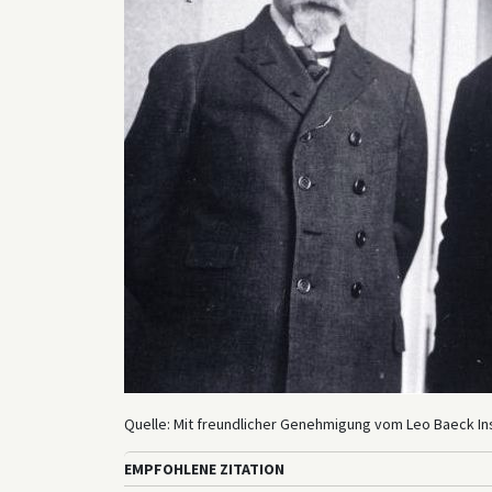
Quelle: Mit freundlicher Genehmigung vom Leo Baeck Ins
EMPFOHLENE ZITATION