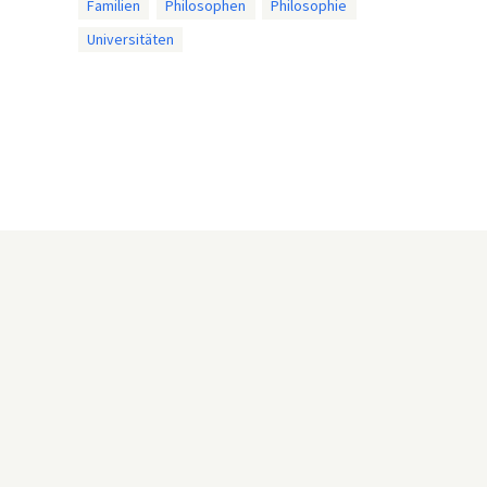
Familien
Philosophen
Philosophie
Universitäten