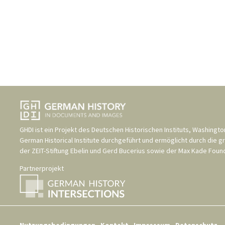
GHDI ist ein Projekt des
Deutschen Historischen Instituts, Washingto
German Historical Institute
durchgeführt und ermöglicht durch die g
der
ZEIT-Stiftung Ebelin und Gerd Bucerius
sowie der
Max Kade Found
Partnerprojekt