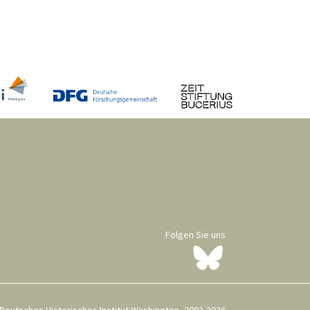
Folgen Sie uns