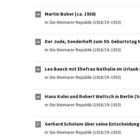
Martin Buber (ca. 1930)
in:
Die Weimarer Republik (1918/19–1933)
Der Jude, Sonderheft zum 50. Geburtstag M
in:
Die Weimarer Republik (1918/19–1933)
Leo Baeck mit Ehefrau Nathalie im Urlaub 
in:
Die Weimarer Republik (1918/19–1933)
Hans Kohn und Robert Weltsch in Berlin (
in:
Die Weimarer Republik (1918/19–1933)
Gerhard Scholem über seine Entscheidung 
in:
Die Weimarer Republik (1918/19–1933)