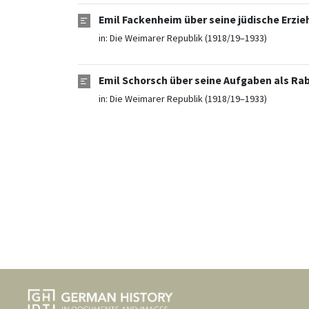
Emil Fackenheim über seine jüdische Erzie
in:
Die Weimarer Republik (1918/19–1933)
Emil Schorsch über seine Aufgaben als Rab
in:
Die Weimarer Republik (1918/19–1933)