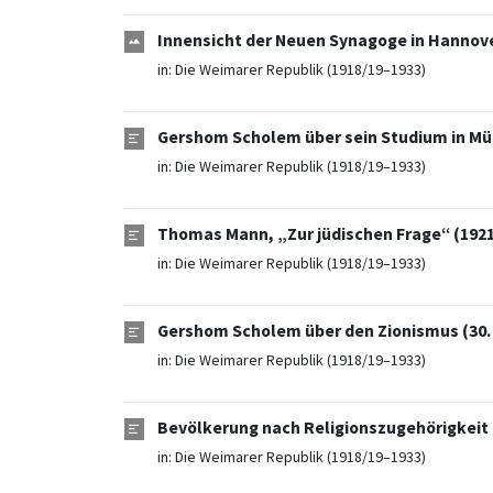
Innensicht der Neuen Synagoge in Hannove
in:
Die Weimarer Republik (1918/19–1933)
Gershom Scholem über sein Studium in Mü
in:
Die Weimarer Republik (1918/19–1933)
Thomas Mann, „Zur jüdischen Frage“ (1921
in:
Die Weimarer Republik (1918/19–1933)
Gershom Scholem über den Zionismus (30. 
in:
Die Weimarer Republik (1918/19–1933)
Bevölkerung nach Religionszugehörigkeit 
in:
Die Weimarer Republik (1918/19–1933)