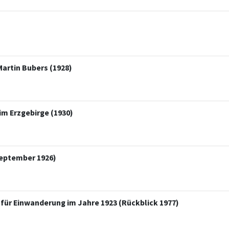
artin Bubers (1928)
im Erzgebirge (1930)
September 1926)
für Einwanderung im Jahre 1923 (Rückblick 1977)