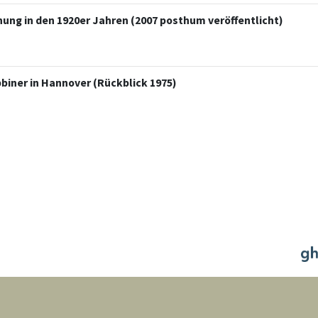
hung in den 1920er Jahren (2007 posthum veröffentlicht)
biner in Hannover (Rückblick 1975)