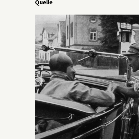
Quelle