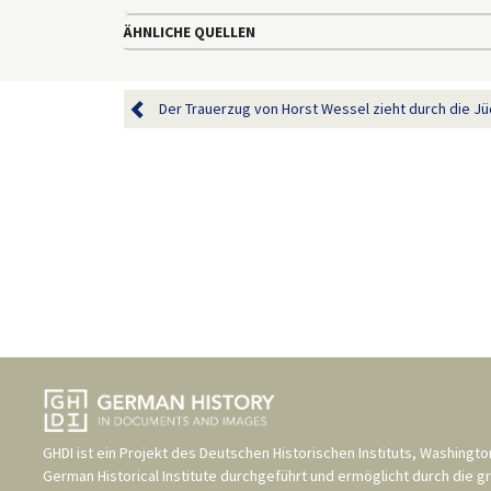
ÄHNLICHE QUELLEN
Der Trauerzug von Horst Wessel zieht durch die Jü
GHDI ist ein Projekt des
Deutschen Historischen Instituts, Washingto
German Historical Institute
durchgeführt und ermöglicht durch die g