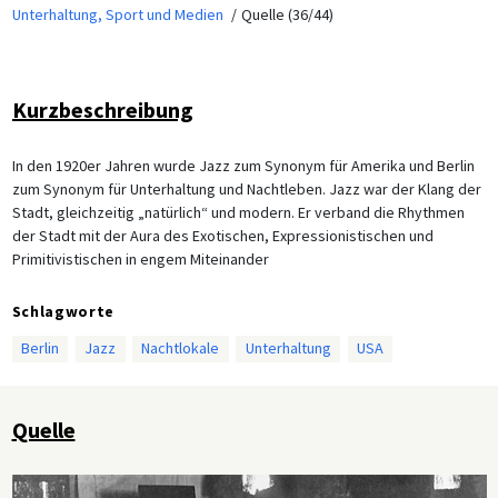
Unterhaltung, Sport und Medien
Quelle (36/44)
Kurzbeschreibung
In den 1920er Jahren wurde Jazz zum Synonym für Amerika und Berlin
zum Synonym für Unterhaltung und Nachtleben. Jazz war der Klang der
Stadt, gleichzeitig „natürlich“ und modern. Er verband die Rhythmen
der Stadt mit der Aura des Exotischen, Expressionistischen und
Primitivistischen in engem Miteinander
Schlagworte
Berlin
Jazz
Nachtlokale
Unterhaltung
USA
Quelle