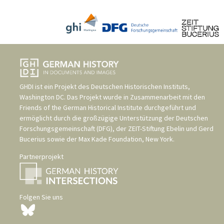
GHDI ist ein Projekt des
Deutschen Historischen Instituts,
Washington DC
. Das Projekt wurde in Zusammenarbeit mit den
Friends of the German Historical Institute
durchgeführt und
ermöglicht durch die großzügige Unterstützung der
Deutschen
Forschungsgemeinschaft (DFG)
, der
ZEIT-Stiftung Ebelin und Gerd
Bucerius
sowie der
Max Kade Foundation, New York
.
Partnerprojekt
Folgen Sie uns