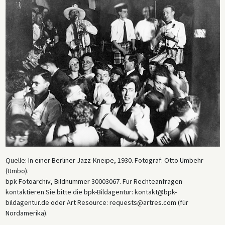
Quelle: In einer Berliner Jazz-Kneipe, 1930. Fotograf: Otto Umbehr
(Umbo).
bpk Fotoarchiv, Bildnummer 30003067. Für Rechteanfragen
kontaktieren Sie bitte die bpk-Bildagentur: kontakt@bpk-
bildagentur.de oder Art Resource: requests@artres.com (für
Nordamerika).