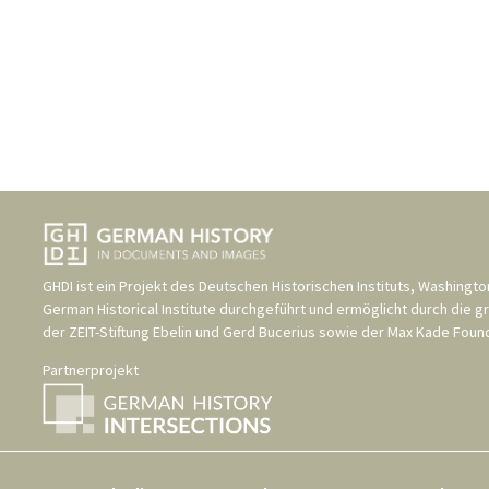
GHDI ist ein Projekt des
Deutschen Historischen Instituts, Washingto
German Historical Institute
durchgeführt und ermöglicht durch die g
der
ZEIT-Stiftung Ebelin und Gerd Bucerius
sowie der
Max Kade Found
Partnerprojekt