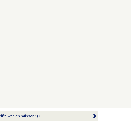
ißt: wählen müssen“ (J...