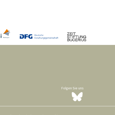
Folgen Sie uns