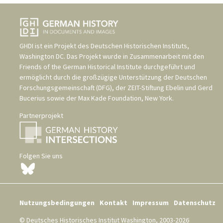
GHDI ist ein Projekt des
Deutschen Historischen Instituts,
Washington DC
. Das Projekt wurde in Zusammenarbeit mit den
Friends of the German Historical Institute
durchgeführt und
ermöglicht durch die großzügige Unterstützung der
Deutschen
Forschungsgemeinschaft (DFG)
, der
ZEIT-Stiftung Ebelin und Gerd
Bucerius
sowie der
Max Kade Foundation, New York
.
Partnerprojekt
Folgen Sie uns
Nutzungsbedingungen
Kontakt
Impressum
Datenschutz
© Deutsches Historisches Institut Washington, 2003-2026