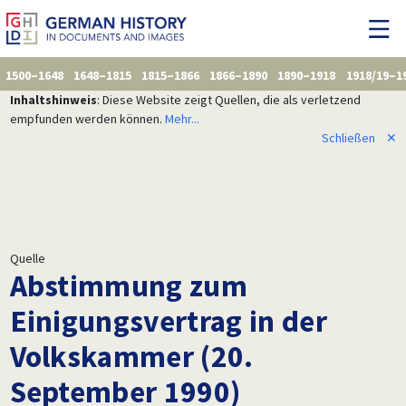
1500–1648
1648–1815
1815–1866
1866–1890
1890–1918
1918/19–1
Inhaltshinweis
: Diese Website zeigt Quellen, die als verletzend
empfunden werden können.
Mehr...
Schließen
✕
Quelle
Abstimmung zum
Einigungsvertrag in der
Volkskammer (20.
September 1990)