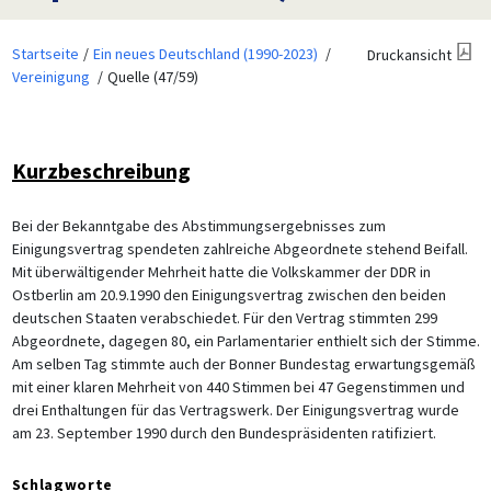
Startseite
Ein neues Deutschland (1990-2023)
Druckansicht
Vereinigung
Quelle (47/59)
Kurzbeschreibung
Bei der Bekanntgabe des Abstimmungsergebnisses zum
Einigungsvertrag spendeten zahlreiche Abgeordnete stehend Beifall.
Mit überwältigender Mehrheit hatte die Volkskammer der DDR in
Ostberlin am 20.9.1990 den Einigungsvertrag zwischen den beiden
deutschen Staaten verabschiedet. Für den Vertrag stimmten 299
Abgeordnete, dagegen 80, ein Parlamentarier enthielt sich der Stimme.
Am selben Tag stimmte auch der Bonner Bundestag erwartungsgemäß
mit einer klaren Mehrheit von 440 Stimmen bei 47 Gegenstimmen und
drei Enthaltungen für das Vertragswerk. Der Einigungsvertrag wurde
am 23. September 1990 durch den Bundespräsidenten ratifiziert.
Schlagworte