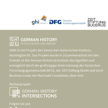
GHDI ist ein Projekt des
Deutschen Historischen Instituts,
Washington DC
. Das Projekt wurde in Zusammenarbeit mit den
Friends of the German Historical Institute
durchgeführt und
ermöglicht durch die großzügige Unterstützung der
Deutschen
Forschungsgemeinschaft (DFG)
, der
ZEIT-Stiftung Ebelin und Gerd
Bucerius
sowie der
Max Kade Foundation, New York
.
Partnerprojekt
Folgen Sie uns