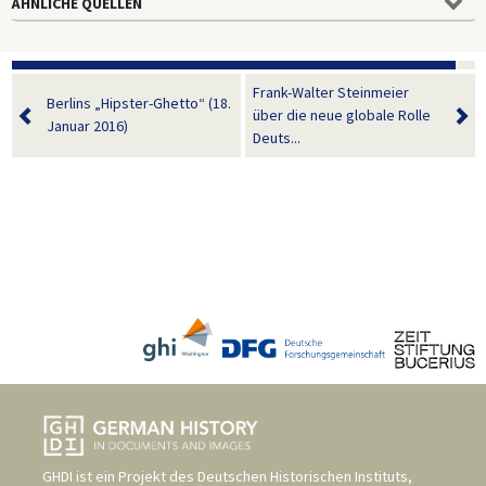
ÄHNLICHE QUELLEN
Frank-Walter Steinmeier
Berlins „Hipster-Ghetto“ (18.
über die neue globale Rolle
Januar 2016)
Deuts...
GHDI ist ein Projekt des
Deutschen Historischen Instituts,