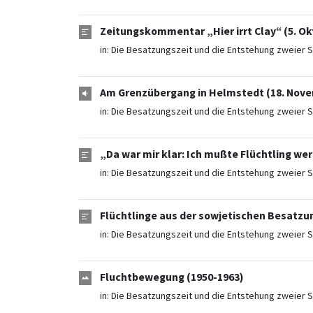
Zeitungskommentar „Hier irrt Clay“ (5. Ok
in:
Die Besatzungszeit und die Entstehung zweier S
Am Grenzübergang in Helmstedt (18. Nove
in:
Die Besatzungszeit und die Entstehung zweier S
„Da war mir klar: Ich mußte Flüchtling wer
in:
Die Besatzungszeit und die Entstehung zweier S
Flüchtlinge aus der sowjetischen Besatzu
in:
Die Besatzungszeit und die Entstehung zweier S
Fluchtbewegung (1950-1963)
in:
Die Besatzungszeit und die Entstehung zweier S