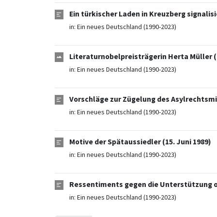
Ein türkischer Laden in Kreuzberg signalisi
in:
Ein neues Deutschland (1990-2023)
Literaturnobelpreisträgerin Herta Müller (
in:
Ein neues Deutschland (1990-2023)
Vorschläge zur Zügelung des Asylrechtsmis
in:
Ein neues Deutschland (1990-2023)
Motive der Spätaussiedler (15. Juni 1989)
in:
Ein neues Deutschland (1990-2023)
Ressentiments gegen die Unterstützung os
in:
Ein neues Deutschland (1990-2023)