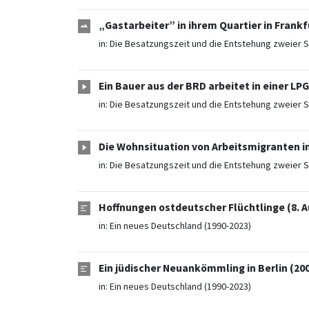
„Gastarbeiter” in ihrem Quartier in Frankf
in:
Die Besatzungszeit und die Entstehung zweier S
Ein Bauer aus der BRD arbeitet in einer LPG
in:
Die Besatzungszeit und die Entstehung zweier S
Die Wohnsituation von Arbeitsmigranten in
in:
Die Besatzungszeit und die Entstehung zweier S
Hoffnungen ostdeutscher Flüchtlinge (8. A
in:
Ein neues Deutschland (1990-2023)
Ein jüdischer Neuankömmling in Berlin (20
in:
Ein neues Deutschland (1990-2023)