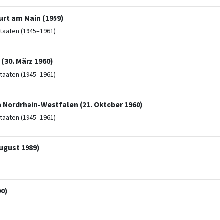
urt am Main (1959)
taaten (1945–1961)
 (30. März 1960)
taaten (1945–1961)
 Nordrhein-Westfalen (21. Oktober 1960)
taaten (1945–1961)
ugust 1989)
00)