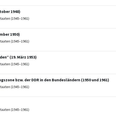
tober 1948)
taaten (1945–1961)
mber 1950)
taaten (1945–1961)
den“ (19. März 1953)
taaten (1945–1961)
ngszone bzw. der DDR in den Bundesländern (1950 und 1961)
taaten (1945–1961)
taaten (1945–1961)