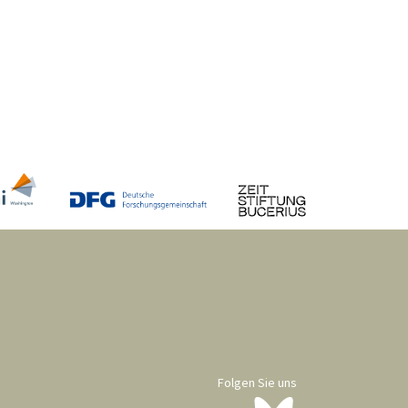
Folgen Sie uns