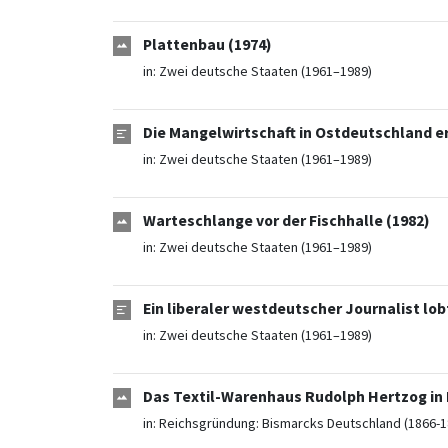
Plattenbau (1974)
in:
Zwei deutsche Staaten (1961–1989)
Die Mangelwirtschaft in Ostdeutschland e
in:
Zwei deutsche Staaten (1961–1989)
Warteschlange vor der Fischhalle (1982)
in:
Zwei deutsche Staaten (1961–1989)
Ein liberaler westdeutscher Journalist lobt
in:
Zwei deutsche Staaten (1961–1989)
Das Textil-Warenhaus Rudolph Hertzog in B
in:
Reichsgründung: Bismarcks Deutschland (1866-1