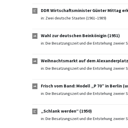
DDR Wirtschaftsminister Günter Mittag erk
in:
Zwei deutsche Staaten (1961–1989)
Wahl zur deutschen Beinkönigin (1951)
in:
Die Besatzungszeit und die Entstehung zweier S
Weihnachtsmarkt auf dem Alexanderplatz 
in:
Die Besatzungszeit und die Entstehung zweier S
Frisch vom Band: Modell „P 70” in Berlin (
in:
Die Besatzungszeit und die Entstehung zweier S
„Schlank werden“ (1950)
in:
Die Besatzungszeit und die Entstehung zweier S