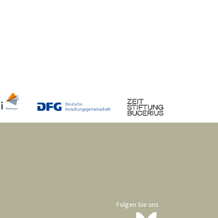
Folgen Sie uns