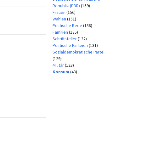
Republik (DDR)
(159)
Frauen
(156)
Wahlen
(151)
Politische Rede
(138)
Familien
(135)
Schriftsteller
(132)
Politische Parteien
(131)
Sozialdemokratische Partei
(129)
Militär
(128)
Konsum
(43)