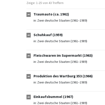
Zeige: 1-25 von 43 Treffern
Traumauto (ca. 1962)
in:
Zwei deutsche Staaten (1961–1989)
Schuhkauf (1959)
in:
Zwei deutsche Staaten (1961–1989)
Fleischwaren im Supermarkt (1963)
in:
Zwei deutsche Staaten (1961–1989)
Produktion des Wartburg 353 (1966)
in:
Zwei deutsche Staaten (1961–1989)
Einkaufsbummel (1967)
in:
Zwei deutsche Staaten (1961–1989)