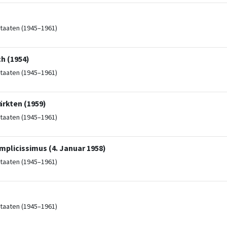
taaten (1945–1961)
h (1954)
taaten (1945–1961)
ärkten (1959)
taaten (1945–1961)
mplicissimus (4. Januar 1958)
taaten (1945–1961)
taaten (1945–1961)