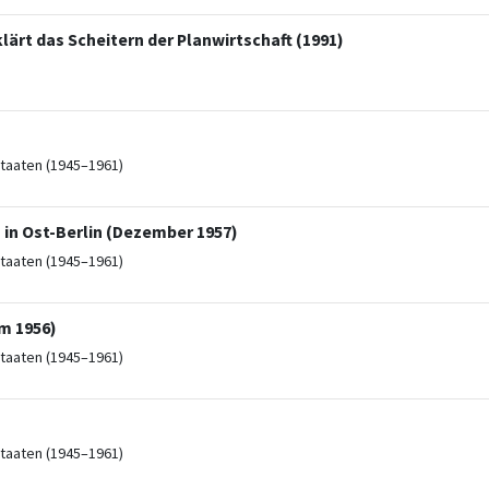
lärt das Scheitern der Planwirtschaft (1991)
taaten (1945–1961)
in Ost-Berlin (Dezember 1957)
taaten (1945–1961)
um 1956)
taaten (1945–1961)
taaten (1945–1961)