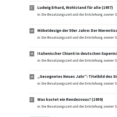
Ludwig Erhard, Wohlstand für alle (1957)
in:
Die Besatzungszeit und die Entstehung zweier S
Möbeldesign der 50er Jahre: Der Nierentisc
in:
Die Besatzungszeit und die Entstehung zweier S
Italienischer Chianti in deutschen Superm
in:
Die Besatzungszeit und die Entstehung zweier S
„Gesegnetes Neues Jahr”: Titelbild des Si
in:
Die Besatzungszeit und die Entstehung zweier S
Was kostet ein Rendezvous? (1959)
in:
Die Besatzungszeit und die Entstehung zweier S