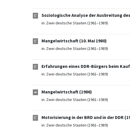
Soziologische Analyse der Ausbreitung de
in:
Zwei deutsche Staaten (1961–1989)
Mangelwirtschaft (10. Mai 1980)
in:
Zwei deutsche Staaten (1961–1989)
Erfahrungen eines DDR-Bürgers beim Kauf e
in:
Zwei deutsche Staaten (1961–1989)
Mangelwirtschaft (1986)
in:
Zwei deutsche Staaten (1961–1989)
Motorisierung in der BRD und in der DDR (1
in:
Zwei deutsche Staaten (1961–1989)