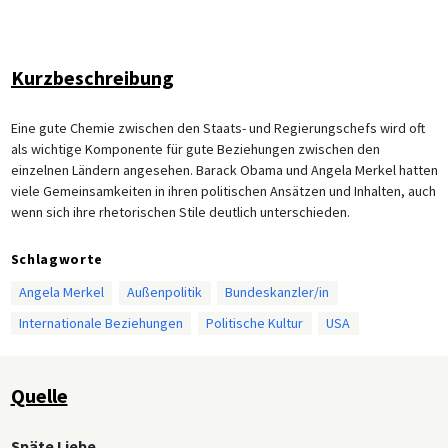
Kurzbeschreibung
Eine gute Chemie zwischen den Staats- und Regierungschefs wird oft
als wichtige Komponente für gute Beziehungen zwischen den
einzelnen Ländern angesehen. Barack Obama und Angela Merkel hatten
viele Gemeinsamkeiten in ihren politischen Ansätzen und Inhalten, auch
wenn sich ihre rhetorischen Stile deutlich unterschieden.
Schlagworte
Angela Merkel
Außenpolitik
Bundeskanzler/in
Internationale Beziehungen
Politische Kultur
USA
Quelle
Späte Liebe