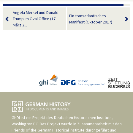
Angela Merkel und Donald
Ein transatlantisches
Trump im Oval Office (17.
Manifest (Oktober 2017)
März 2...
GHDI ist ein Projekt des
Deutschen Historischen Instituts,
Washington DC
. Das Projekt wurde in Zusammenarbeit mit den
Friends of the German Historical Institute
durchgeführt und