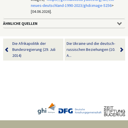
neues-deutschland-1990-2023/ghdi:image-5256
>
[04.06.2026].
ÄHNLICHE QUELLEN
Die Afrikapolitik der
Die Ukraine und die deutsch-
Bundesregierung (29. Juli
russischen Beziehungen (10.
2014)
A...