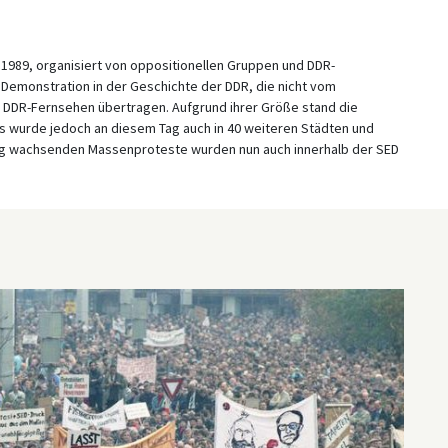
1989, organisiert von oppositionellen Gruppen und DDR-
 Demonstration in der Geschichte der DDR, die nicht vom
m DDR-Fernsehen übertragen. Aufgrund ihrer Größe stand die
s wurde jedoch an diesem Tag auch in 40 weiteren Städten und
tig wachsenden Massenproteste wurden nun auch innerhalb der SED