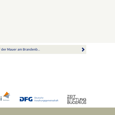
f der Mauer am Brandenb...