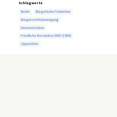
Schlagworte
Berlin
Bürgerliche Freiheiten
Bürgerrechtsbewegung
Demonstration
Friedliche Revolution DDR (1989)
Opposition