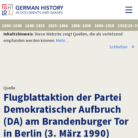
1500–1648
1648–1815
1815–1866
1866–1890
1890–1918
1918/19–1
Inhaltshinweis
: Diese Website zeigt Quellen, die als verletzend
empfunden werden können.
Mehr...
Schließen
✕
Quelle
Flugblattaktion der Partei
Demokratischer Aufbruch
(DA) am Brandenburger Tor
in Berlin (3. März 1990)