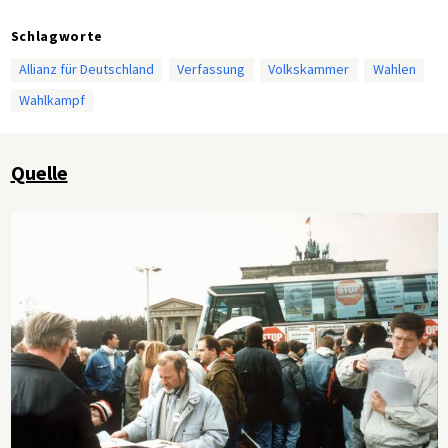
Schlagworte
Allianz für Deutschland
Verfassung
Volkskammer
Wahlen
Wahlkampf
Quelle