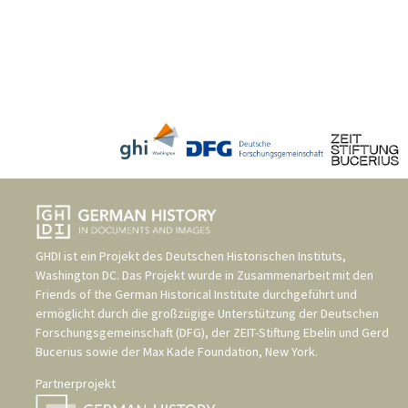
GHDI ist ein Projekt des
Deutschen Historischen Instituts,
Washington DC
. Das Projekt wurde in Zusammenarbeit mit den
Friends of the German Historical Institute
durchgeführt und
ermöglicht durch die großzügige Unterstützung der
Deutschen
Forschungsgemeinschaft (DFG)
, der
ZEIT-Stiftung Ebelin und Gerd
Bucerius
sowie der
Max Kade Foundation, New York
.
Partnerprojekt