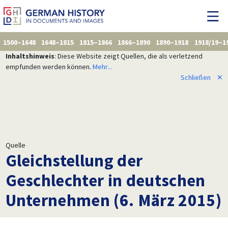
1500–1648
1648–1815
1815–1866
1866–1890
1890–1918
1918/19–1
Inhaltshinweis
: Diese Website zeigt Quellen, die als verletzend
empfunden werden können.
Mehr...
Schließen
✕
Quelle
Gleichstellung der
Geschlechter in deutschen
Unternehmen (6. März 2015)