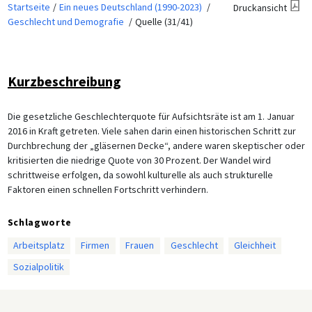
Startseite
Ein neues Deutschland (1990-2023)
Druckansicht
Geschlecht und Demografie
Quelle (31/41)
Kurzbeschreibung
Die gesetzliche Geschlechterquote für Aufsichtsräte ist am 1. Januar
2016 in Kraft getreten. Viele sahen darin einen historischen Schritt zur
Durchbrechung der „gläsernen Decke“, andere waren skeptischer oder
kritisierten die niedrige Quote von 30 Prozent. Der Wandel wird
schrittweise erfolgen, da sowohl kulturelle als auch strukturelle
Faktoren einen schnellen Fortschritt verhindern.
Schlagworte
Arbeitsplatz
Firmen
Frauen
Geschlecht
Gleichheit
Sozialpolitik