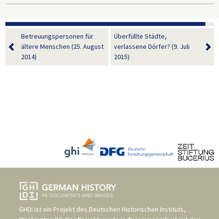
Betreuungspersonen für
Überfüllte Städte,
ältere Menschen (25. August
verlassene Dörfer? (9. Juli
2014)
2015)
GHDI ist ein Projekt des
Deutschen Historischen Instituts,