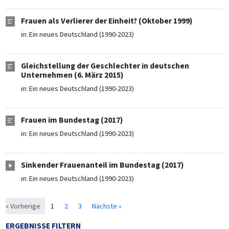
Frauen als Verlierer der Einheit? (Oktober 1999)
in:
Ein neues Deutschland (1990-2023)
Gleichstellung der Geschlechter in deutschen
Unternehmen (6. März 2015)
in:
Ein neues Deutschland (1990-2023)
Frauen im Bundestag (2017)
in:
Ein neues Deutschland (1990-2023)
Sinkender Frauenanteil im Bundestag (2017)
in:
Ein neues Deutschland (1990-2023)
« Vorherige
1
2
3
Nächste »
ERGEBNISSE FILTERN