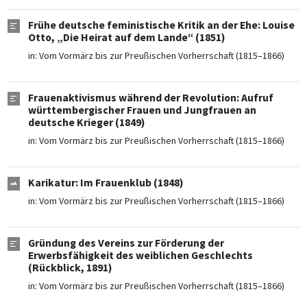
Frühe deutsche feministische Kritik an der Ehe: Louise
Otto, „Die Heirat auf dem Lande“ (1851)
in:
Vom Vormärz bis zur Preußischen Vorherrschaft (1815–1866)
Frauenaktivismus während der Revolution: Aufruf
württembergischer Frauen und Jungfrauen an
deutsche Krieger (1849)
in:
Vom Vormärz bis zur Preußischen Vorherrschaft (1815–1866)
Karikatur: Im Frauenklub (1848)
in:
Vom Vormärz bis zur Preußischen Vorherrschaft (1815–1866)
Gründung des Vereins zur Förderung der
Erwerbsfähigkeit des weiblichen Geschlechts
(Rückblick, 1891)
in:
Vom Vormärz bis zur Preußischen Vorherrschaft (1815–1866)