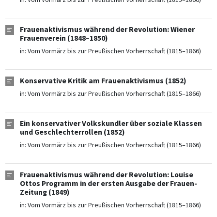
Frauenaktivismus während der Revolution: Wiener
Frauenverein (1848–1850)
in:
Vom Vormärz bis zur Preußischen Vorherrschaft (1815–1866)
Konservative Kritik am Frauenaktivismus (1852)
in:
Vom Vormärz bis zur Preußischen Vorherrschaft (1815–1866)
Ein konservativer Volkskundler über soziale Klassen
und Geschlechterrollen (1852)
in:
Vom Vormärz bis zur Preußischen Vorherrschaft (1815–1866)
Frauenaktivismus während der Revolution: Louise
Ottos Programm in der ersten Ausgabe der Frauen-
Zeitung (1849)
in:
Vom Vormärz bis zur Preußischen Vorherrschaft (1815–1866)