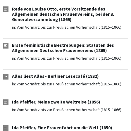
Rede von Louise Otto, erste Vorsitzende des
Allgemeinen deutschen Frauenvereins, bei der 3.
Generalversammlung (1869)
in:
Vom Vormärz bis zur Preußischen Vorherrschaft (1815–1866)
Erste feministische Bestrebungen: Statuten des
Allgemeinen Deutschen Frauenvereins (1865)
in:
Vom Vormärz bis zur Preußischen Vorherrschaft (1815–1866)
Alles liest Alles– Berliner Lesecafé (1832)
in:
Vom Vormärz bis zur Preußischen Vorherrschaft (1815–1866)
Ida Pfeiffer, Meine zweite Weltreise (1856)
in:
Vom Vormärz bis zur Preußischen Vorherrschaft (1815–1866)
Ida Pfeiffer, Eine Frauenfahrt um die Welt (1850)