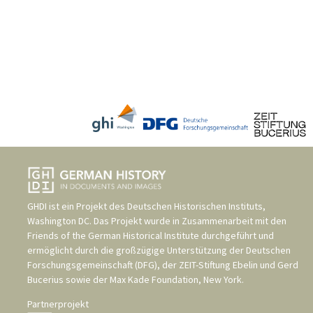
GHDI ist ein Projekt des
Deutschen Historischen Instituts,
Washington DC
. Das Projekt wurde in Zusammenarbeit mit den
Friends of the German Historical Institute
durchgeführt und
ermöglicht durch die großzügige Unterstützung der
Deutschen
Forschungsgemeinschaft (DFG)
, der
ZEIT-Stiftung Ebelin und Gerd
Bucerius
sowie der
Max Kade Foundation, New York
.
Partnerprojekt