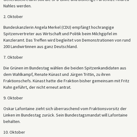
Nahles werden.
2. Oktober
Bundeskanzlerin Angela Merkel (CDU) empfängt hochrangige
Spitzenvertreter aus Wirtschaft und Politik beim Milchgipfel im
Kanzleramt. Das Treffen wird begleitet von Demonstrationen von rund
200 Landwirtinnen aus ganz Deutschland.
7. Oktober
Die Grünen im Bundestag wählen die beiden Spitzenkandidaten aus
dem Wahlkampf, Renate Künast und Jürgen Trittin, zu ihren
Fraktionschefs. Künast hatte die Fraktion bisher gemeinsam mit Fritz
Kuhn geführt, der nicht erneut antrat.
9. Oktober
Oskar Lafontaine zieht sich überraschend vom Fraktionsvorsitz der
Linken im Bundestag zurück. Sein Bundestagsmandat will Lafontaine
behalten.
10. Oktober