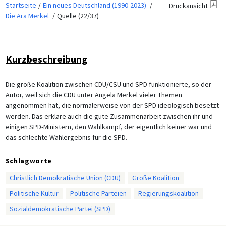
Startseite
Ein neues Deutschland (1990-2023)
Druckansicht
Die Ära Merkel
Quelle (22/37)
Kurzbeschreibung
Die große Koalition zwischen CDU/CSU und SPD funktionierte, so der
Autor, weil sich die CDU unter Angela Merkel vieler Themen
angenommen hat, die normalerweise von der SPD ideologisch besetzt
werden. Das erkläre auch die gute Zusammenarbeit zwischen ihr und
einigen SPD-Ministern, den Wahlkampf, der eigentlich keiner war und
das schlechte Wahlergebnis für die SPD.
Schlagworte
Christlich Demokratische Union (CDU)
Große Koalition
Politische Kultur
Politische Parteien
Regierungskoalition
Sozialdemokratische Partei (SPD)