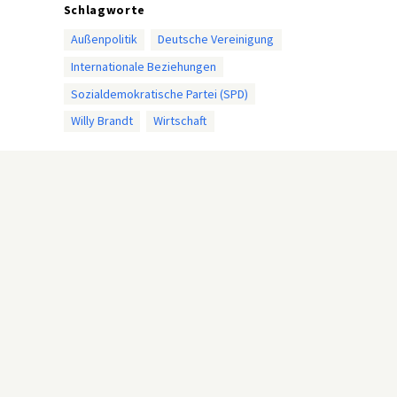
Schlagworte
Außenpolitik
Deutsche Vereinigung
Internationale Beziehungen
Sozialdemokratische Partei (SPD)
Willy Brandt
Wirtschaft