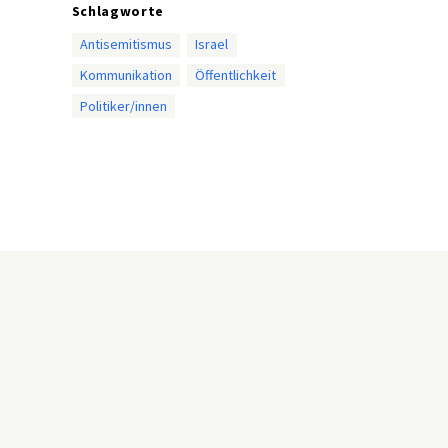
Schlagworte
Antisemitismus
Israel
Kommunikation
Öffentlichkeit
Politiker/innen