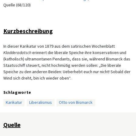
Quelle (68/120)
Kurzbeschreibung
In dieser Karikatur von 1879 aus dem satirischen Wochenblatt
Kladderadatsch
erinnert die liberale Speiche ihre konservativen und
(katholisch) ultramontanen Pendants, dass sie, während Bismarck das
Staatsschiff steuert, nicht hochmütig werden sollen: „Die liberale
Speiche zu den anderen Beiden: Ueberhebt euch nur nicht! Sobald der
Wind sich dreht, bin ich wieder oben“.
Schlagworte
Karikatur
Liberalismus
Otto von Bismarck
Quelle