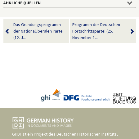
ÄHNLICHE QUELLEN
Das Gründungsprogramm
Programm der Deutschen
der Nationalliberalen Partei
Fortschrittspartei (25.
(12. J...
November 1...
GHDI ist ein Projekt des
Deutschen Historischen Instituts,