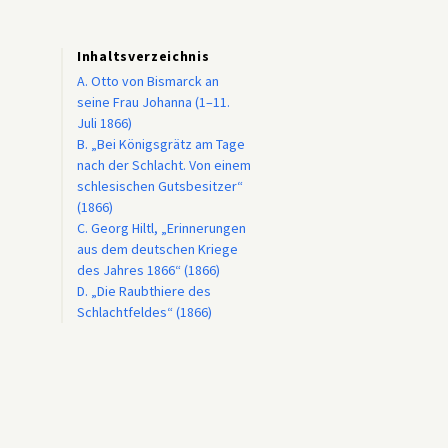
Inhaltsverzeichnis
A. Otto von Bismarck an
seine Frau Johanna (1–11.
Juli 1866)
B. „Bei Königsgrätz am Tage
nach der Schlacht. Von einem
schlesischen Gutsbesitzer“
(1866)
C. Georg Hiltl, „Erinnerungen
aus dem deutschen Kriege
des Jahres 1866“ (1866)
D. „Die Raubthiere des
Schlachtfeldes“ (1866)