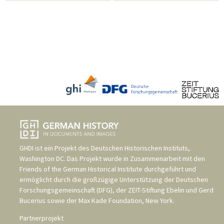
GHDI ist ein Projekt des
Deutschen Historischen Instituts,
Washington DC
. Das Projekt wurde in Zusammenarbeit mit den
Friends of the German Historical Institute
durchgeführt und
ermöglicht durch die großzügige Unterstützung der
Deutschen
Forschungsgemeinschaft (DFG)
, der
ZEIT-Stiftung Ebelin und Gerd
Bucerius
sowie der
Max Kade Foundation, New York
.
Partnerprojekt