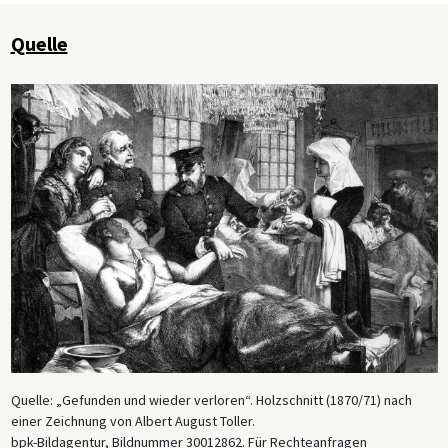
Quelle
Quelle: „Gefunden und wieder verloren“. Holzschnitt (1870/71) nach
einer Zeichnung von Albert August Toller.
bpk-Bildagentur, Bildnummer 30012862. Für Rechteanfragen