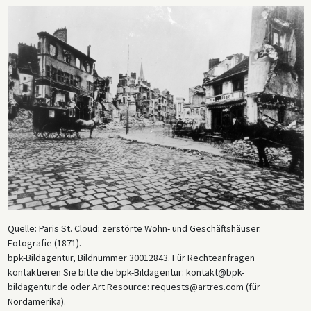
Quelle: Paris St. Cloud: zerstörte Wohn- und Geschäftshäuser.
Fotografie (1871).
bpk-Bildagentur, Bildnummer 30012843. Für Rechteanfragen
kontaktieren Sie bitte die bpk-Bildagentur: kontakt@bpk-
bildagentur.de oder Art Resource: requests@artres.com (für
Nordamerika).