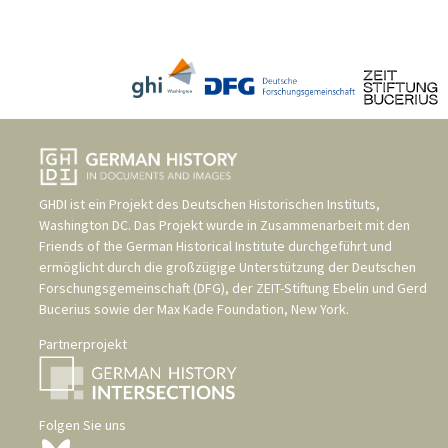
GHDI ist ein Projekt des
Deutschen Historischen Instituts,
Washington DC
. Das Projekt wurde in Zusammenarbeit mit den
Friends of the German Historical Institute
durchgeführt und
ermöglicht durch die großzügige Unterstützung der
Deutschen
Forschungsgemeinschaft (DFG)
, der
ZEIT-Stiftung Ebelin und Gerd
Bucerius
sowie der
Max Kade Foundation, New York
.
Partnerprojekt
Folgen Sie uns