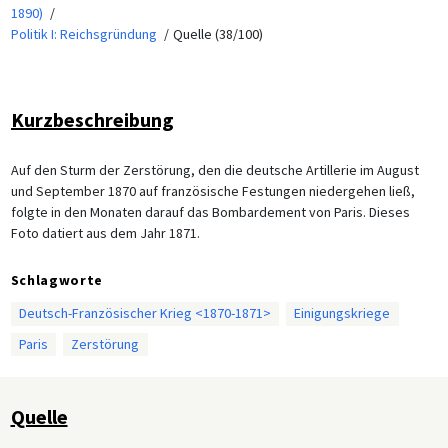
1890)
Politik I: Reichsgründung
Quelle (38/100)
Kurzbeschreibung
Auf den Sturm der Zerstörung, den die deutsche Artillerie im August
und September 1870 auf französische Festungen niedergehen ließ,
folgte in den Monaten darauf das Bombardement von Paris. Dieses
Foto datiert aus dem Jahr 1871.
Schlagworte
Deutsch-Französischer Krieg <1870-1871>
Einigungskriege
Paris
Zerstörung
Quelle