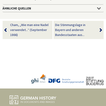
ÄHNLICHE QUELLEN
Cham, „Wie man eine Nadel
Die Stimmungslage in
verwendet...“ (September
Bayern und anderen
1866)
Bundesstaaten aus...