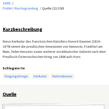
1890)
Politik I: Reichsgründung
Quelle (22/100)
Kurzbeschreibung
Diese Karikatur des französischen Künstlers Honoré Daumier (1810–
1879) nimmt die preußischen Annexionen von Hannover, Frankfurt am
Main, Teilen Hessens sowie weiterer norddeutscher Gebiete nach dem
Preußisch-Österreichischen Krieg von 1866 aufs Korn.
Schlagworte
Einigungskriege
Karikatur
Nationalismus
Quelle