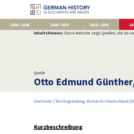
1500–1648
1648–1815
1815–1866
18
Inhaltshinweis
: Diese Website zeigt Quellen, die als
Quelle
Otto Edmund Günther/
Startseite
Reichsgründung: Bismarcks Deutschland (1
Kurzbeschreibung