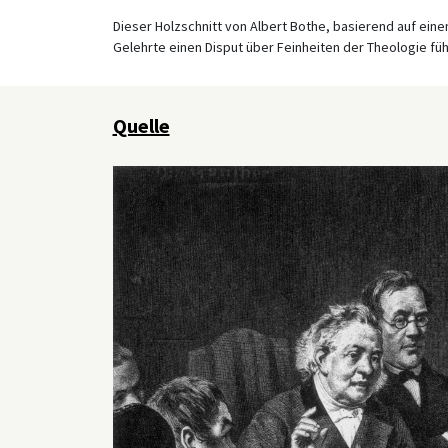
Dieser Holzschnitt von Albert Bothe, basierend auf ei
Gelehrte einen Disput über Feinheiten der Theologie füh
Quelle