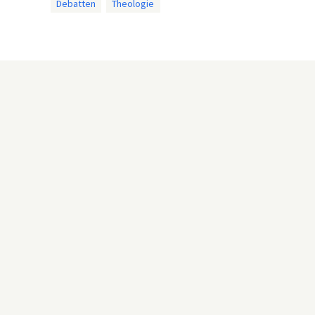
Debatten
Theologie