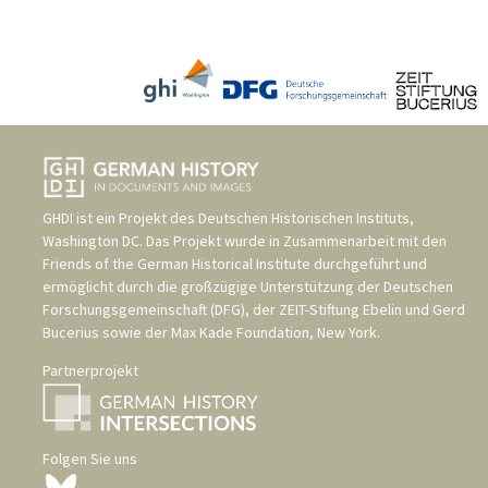
GHDI ist ein Projekt des
Deutschen Historischen Instituts,
Washington DC
. Das Projekt wurde in Zusammenarbeit mit den
Friends of the German Historical Institute
durchgeführt und
ermöglicht durch die großzügige Unterstützung der
Deutschen
Forschungsgemeinschaft (DFG)
, der
ZEIT-Stiftung Ebelin und Gerd
Bucerius
sowie der
Max Kade Foundation, New York
.
Partnerprojekt
Folgen Sie uns