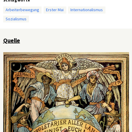
Arbeiterbewegung
Erster Mai
Internationalismus
Sozialismus
Quelle