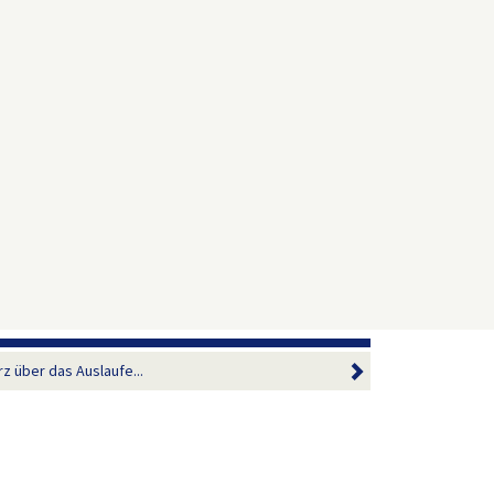
rz über das Auslaufe...