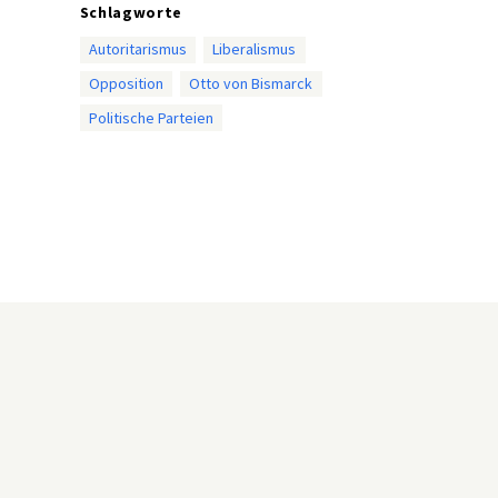
Schlagworte
Autoritarismus
Liberalismus
Opposition
Otto von Bismarck
Politische Parteien