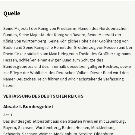
Quelle
Seine Majestät der König von Preußen im Namen des Norddeutschen
Bundes, Seine Majestät der König von Bayern, Seine Majestät der
König von Württemberg, Seine Königliche Hoheit der Großherzog von
Baden und Seine Königliche Hoheit der Großherzog von Hessen und bei
Rhein für die südlich vom Main belegenen Theile des Großherzogthums
Hessen, schließen einen ewigen Bund zum Schutze des
Bundesgebietes und des innerhalb desselben gültigen Rechtes, sowie
zur Pflege der Wohlfahrt des Deutschen Volkes. Dieser Bund wird den
Namen Deutsches Reich führen und wird nachstehende Verfassung
haben.
VERFASSUNG DES DEUTSCHEN REICHS
Absatz I. Bundesgebiet
Art. 1
Das Bundesgebiet besteht aus den Staaten Preußen mit Lauenburg,
Bayern, Sachsen, Württemberg, Baden, Hessen, Mecklenburg-
Schwerin, Sachsen-Weimar, Mecklenburg-Strelitz, Oldenburg,