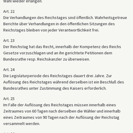
Wahl wieder erlangen.
Art. 22
Die Verhandlungen des Reichstages sind öffentlich. Wahrheitsgetreue
Berichte über Verhandlungen in den öffentlichen Sitzungen des
Reichstages bleiben von jeder Verantwortlichkeit frei.
Art. 23
Der Reichstag hat das Recht, innerhalb der Kompetenz des Reichs
Gesetze vorzuschlagen und an ihn gerichtete Petitionen dem
Bundesrathe resp. Reichskanzler zu überweisen.
Art. 24
Die Legislaturperiode des Reichstages dauert drei Jahre. Zur
Auflösung des Reichstages während derselben ist ein Beschluß des
Bundesrathes unter Zustimmung des Kaisers erforderlich.
Art. 25
Im Falle der Auflösung des Reichstages müssen innerhalb eines
Zeitraumes von 60 Tagen nach derselben die Wähler und innerhalb
eines Zeitraumes von 90 Tagen nach der Auflösung der Reichstag
versammelt werden.