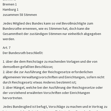
Bremen 1
Hamburg 1
zusammen 58 Stimmen
Jedes Mitglied des Bundes kann so viel Bevollmächtigte zum
Bundesrathe ernennen, wie es Stimmen hat, doch kann die
Gesammtheit der zuständigen Stimmen nur einheitlich abgegeben
werden.
Art. 7
Der Bundesrath beschließt:
1. über die dem Reichstage zu machenden Vorlagen und die von
demselben gefaßten Beschlüsse;
2. über die zur Ausführung der Reichsgesetze erforderlichen
allgemeinen Verwaltungsvorschriften und Einrichtungen, sofern nicht
durch Reichsgesetz etwas Anderes bestimmt ist;
3. über Mängel, welche bei der Ausführung der Reichsgesetze oder
der vorstehend erwähnten Vorschriften oder Einrichtungen
hervortreten.
Jedes Bundesglied ist befugt, Vorschläge zu machen und in Vortrag zu