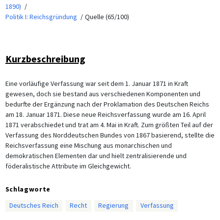
1890)
Politik I: Reichsgründung
Quelle (65/100)
Kurzbeschreibung
Eine vorläufige Verfassung war seit dem 1. Januar 1871 in Kraft
gewesen, doch sie bestand aus verschiedenen Komponenten und
bedurfte der Ergänzung nach der Proklamation des Deutschen Reichs
am 18. Januar 1871. Diese neue Reichsverfassung wurde am 16. April
1871 verabschiedet und trat am 4. Mai in Kraft. Zum größten Teil auf der
Verfassung des Norddeutschen Bundes von 1867 basierend, stellte die
Reichsverfassung eine Mischung aus monarchischen und
demokratischen Elementen dar und hielt zentralisierende und
föderalistische Attribute im Gleichgewicht.
Schlagworte
Deutsches Reich
Recht
Regierung
Verfassung