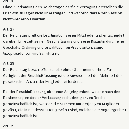
Art. 26
Ohne Zustimmung des Reichstages darf die Vertagung desselben die
Frist von 30 Tagen nicht übersteigen und während derselben Session
nicht wiederholt werden.
Art. 27
Der Reichstag prüft die Legitimation seiner Mitglieder und entscheidet
darüber. Er regelt seinen Geschäftsgang und seine Disziplin durch eine
Geschäfts-Ordnung und erwählt seinen Präsidenten, seine
Vizepräsidenten und Schriftführer.
Art. 28
Der Reichstag beschließt nach absoluter Stimmenmehrheit. Zur
Gültigkeit der Beschlußfassung ist die Anwesenheit der Mehrheit der
gesetzlichen Anzahl der Mitglieder erforderlich.
Bei der Beschlußfassung über eine Angelegenheit, welche nach den
Bestimmungen dieser Verfassung nicht dem ganzen Reiche
gemeinschaftlich ist, werden die Stimmen nur derjenigen Mitglieder
gezählt, die in Bundesstaaten gewählt sind, welchen die Angelegenheit
gemeinschaftlich ist.
Art. 29